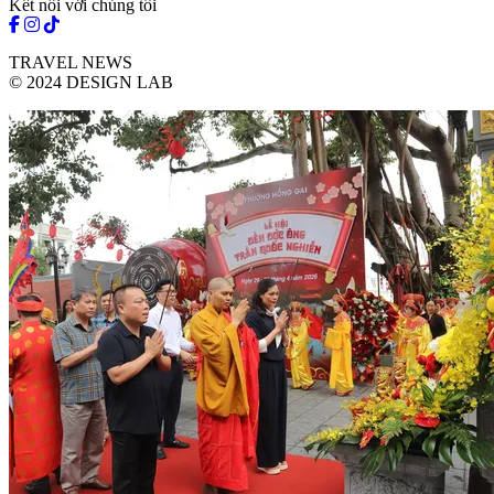
Kết nối với chúng tôi
TRAVEL NEWS
© 2024 DESIGN LAB