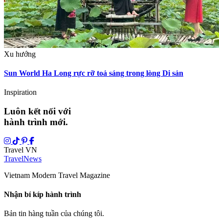
Xu hướng
Sun World Ha Long rực rỡ toả sáng trong lòng Di sản
Inspiration
Luôn kết nối với
hành trình mới.
Travel VN
Travel
News
Vietnam Modern Travel Magazine
Nhận bí kíp hành trình
Bản tin hàng tuần của chúng tôi.