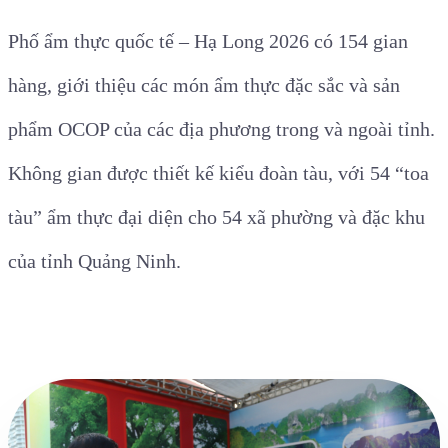
Phố ẩm thực quốc tế – Hạ Long 2026 có 154 gian
hàng, giới thiệu các món ẩm thực đặc sắc và sản
phẩm OCOP của các địa phương trong và ngoài tỉnh.
Không gian được thiết kế kiểu đoàn tàu, với 54 “toa
tàu” ẩm thực đại diện cho 54 xã phường và đặc khu
của tỉnh Quảng Ninh.