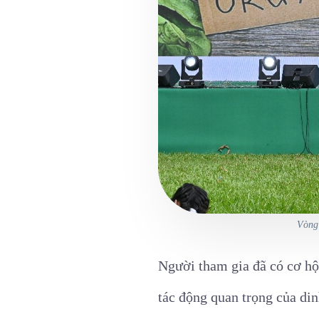
Vòng 
Người tham gia đã có cơ hội
tác động quan trọng của di