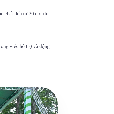
ể chất đến từ 20 đội thi
ong việc hỗ trợ và động