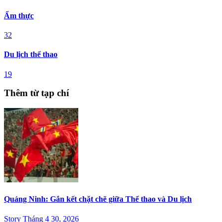
Ẩm thực
32
Du lịch thể thao
19
Thêm từ tạp chí
Quảng Ninh: Gắn kết chặt chẽ giữa Thể thao và Du lịch
Story Tháng 4 30, 2026