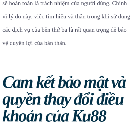
sẽ hoàn toàn là trách nhiệm của người dùng. Chính
vì lý do này, việc tìm hiểu và thận trọng khi sử dụng
các dịch vụ của bên thứ ba là rất quan trọng để bảo
vệ quyền lợi của bản thân.
Cam kết bảo mật và
quyền thay đổi điều
khoản của Ku88