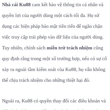
Nhà cái Ku88
cam kết bảo vệ thông tin cá nhân và
quyền lợi của người dùng một cách tối đa. Họ sử
dụng các biện pháp bảo mật tiên tiến để ngăn chặn
việc truy cập trái phép vào dữ liệu của người dùng.
Tuy nhiên, chính sách
miễn trừ trách nhiệm
cũng
quy định rằng trong một số trường hợp, nếu có sự cố
xảy ra ngoài tầm kiểm soát của Ku88, họ vẫn không
thể chịu trách nhiệm cho những thiệt hại đó.
Ngoài ra, Ku88 có quyền thay đổi các điều khoản và