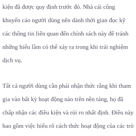
kiện đã được quy định trước đó. Nhà cái cũng
khuyến cáo người dùng nên dành thời gian đọc kỹ
các thông tin liên quan đến chính sách này để tránh
những hiểu lầm có thể xảy ra trong khi trải nghiệm
dịch vụ.
Tất cả người dùng cần phải nhận thức rằng khi tham
gia vào bất kỳ hoạt động nào trên nền tảng, họ đã
chấp nhận các điều kiện và rủi ro nhất định. Điều này
bao gồm việc hiểu rõ cách thức hoạt động của các trò