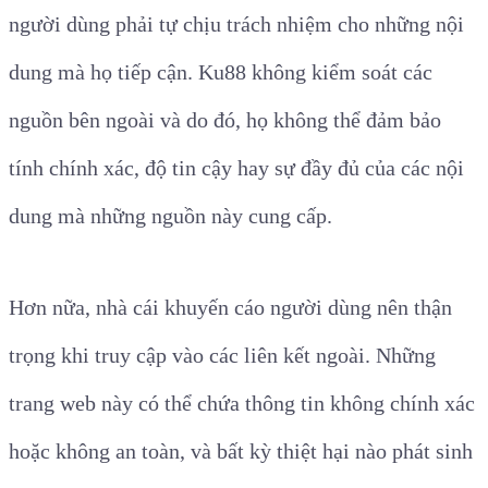
người dùng phải tự chịu trách nhiệm cho những nội
dung mà họ tiếp cận. Ku88 không kiểm soát các
nguồn bên ngoài và do đó, họ không thể đảm bảo
tính chính xác, độ tin cậy hay sự đầy đủ của các nội
dung mà những nguồn này cung cấp.
Hơn nữa, nhà cái khuyến cáo người dùng nên thận
trọng khi truy cập vào các liên kết ngoài. Những
trang web này có thể chứa thông tin không chính xác
hoặc không an toàn, và bất kỳ thiệt hại nào phát sinh