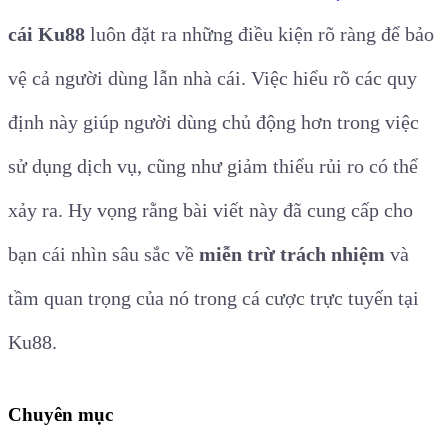
cái Ku88
luôn đặt ra những điều kiện rõ ràng để bảo
vệ cả người dùng lẫn nhà cái. Việc hiểu rõ các quy
định này giúp người dùng chủ động hơn trong việc
sử dụng dịch vụ, cũng như giảm thiểu rủi ro có thể
xảy ra. Hy vọng rằng bài viết này đã cung cấp cho
bạn cái nhìn sâu sắc về
miễn trừ trách nhiệm
và
tầm quan trọng của nó trong cá cược trực tuyến tại
Ku88.
Chuyên mục