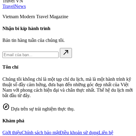
Travel VN
Travel
News
Vietnam Modern Travel Magazine
Nhận bí kíp hành trình
Bản tin hàng tuần của chúng tôi.
north_east
Tôn chỉ
Chúng tôi không chỉ là một tạp chí du lịch, mà là một hành trình kỹ
thuật số đầy cảm hứng, đưa bạn đến những góc đẹp nhất của Việt
Nam với phong cách hiện đại và chân thực nhất. Thế hệ du lịch mới
bắt đầu từ đây.
explore
Dựa trên sự trải nghiệm thực thụ.
Khám phá
Giới thiệu
Chính sách bảo mật
Điều khoản sử dụng
Liên hệ