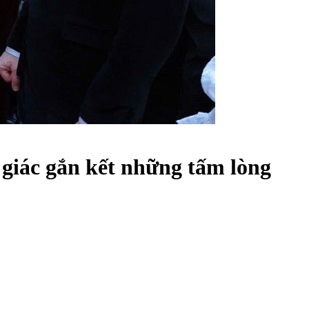
 giác gắn kết những tấm lòng