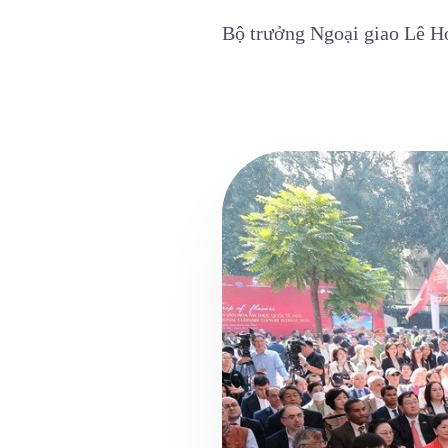
Bộ trưởng Ngoại giao Lê H