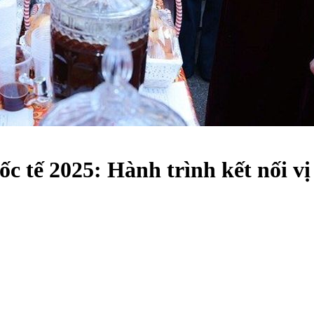
 tế 2025: Hành trình kết nối vị