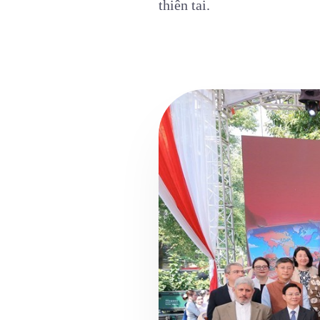
thiên tai.