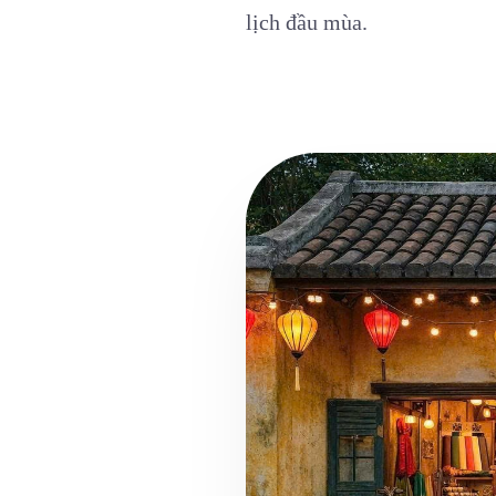
lịch đầu mùa.