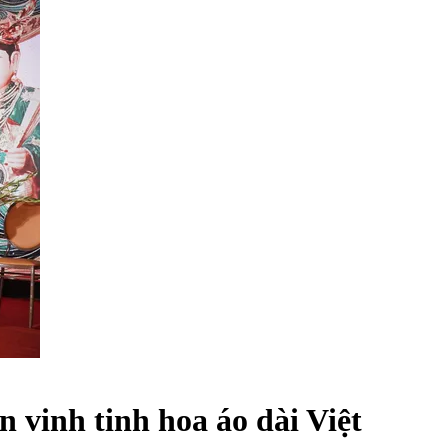
 vinh tinh hoa áo dài Việt