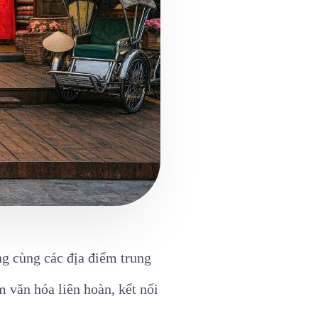
g cùng các địa điểm trung
 văn hóa liên hoàn, kết nối