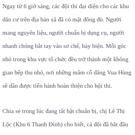
Ngay từ 6 giờ sáng, các đội thi đại diện cho các khu
dân cư trên địa bàn xã đã có mặt đông đủ. Người
mang nguyên liệu, người chuẩn bị dụng cụ, người
nhanh chóng bắt tay vào sơ chế, bày biện. Mỗi góc
nhỏ trong khu vực tổ chức đều trở thành một không
gian bếp thu nhỏ, nơi những mâm cỗ dâng Vua Hùng
sẽ dần được tiến hành hoàn thiện cho hội thi.
Chia sẻ trong lúc đang tất bật chuẩn bị, chị Lê Thị
Lộc (Khu 6 Thanh Đình) cho biết, cả đội đã bắt đầu