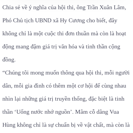
Chia sẻ về ý nghĩa của hội thi, ông Trần Xuân Lâm,
Phó Chủ tịch UBND xã Hy Cương cho biết, đây
không chỉ là một cuộc thi đơn thuần mà còn là hoạt
động mang đậm giá trị văn hóa và tinh thần cộng
đồng.
“Chúng tôi mong muốn thông qua hội thi, mỗi người
dân, mỗi gia đình có thêm một cơ hội để cùng nhau
nhìn lại những giá trị truyền thống, đặc biệt là tinh
thần ‘Uống nước nhớ nguồn’. Mâm cỗ dâng Vua
Hùng không chỉ là sự chuẩn bị về vật chất, mà còn là