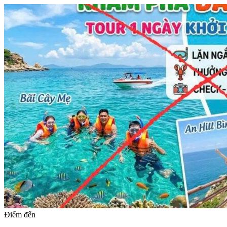
Điểm đến