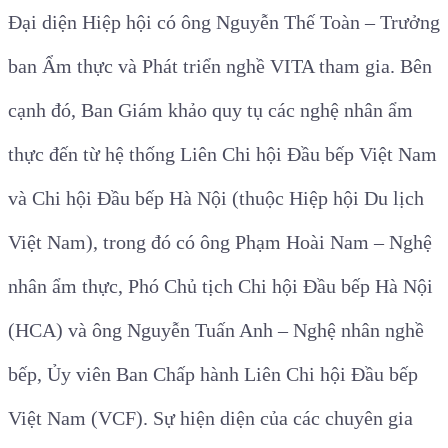
Đại diện Hiệp hội có ông Nguyễn Thế Toàn – Trưởng
ban Ẩm thực và Phát triển nghề VITA tham gia. Bên
cạnh đó, Ban Giám khảo quy tụ các nghệ nhân ẩm
thực đến từ hệ thống Liên Chi hội Đầu bếp Việt Nam
và Chi hội Đầu bếp Hà Nội (thuộc Hiệp hội Du lịch
Việt Nam), trong đó có ông Phạm Hoài Nam – Nghệ
nhân ẩm thực, Phó Chủ tịch Chi hội Đầu bếp Hà Nội
(HCA) và ông Nguyễn Tuấn Anh – Nghệ nhân nghề
bếp, Ủy viên Ban Chấp hành Liên Chi hội Đầu bếp
Việt Nam (VCF). Sự hiện diện của các chuyên gia