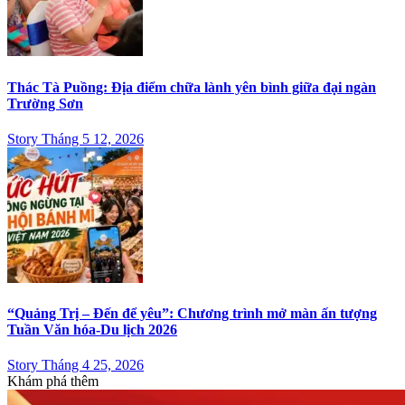
Thác Tà Puồng: Địa điểm chữa lành yên bình giữa đại ngàn
Trường Sơn
Story Tháng 5 12, 2026
“Quảng Trị – Đến để yêu”: Chương trình mở màn ấn tượng
Tuần Văn hóa-Du lịch 2026
Story Tháng 4 25, 2026
Khám phá thêm