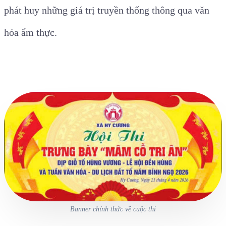
phát huy những giá trị truyền thống thông qua văn
hóa ẩm thực.
Banner chính thức về cuộc thi