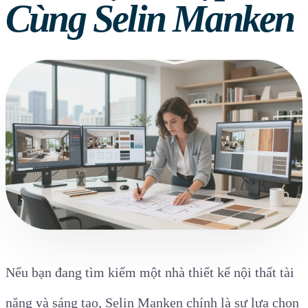
Cùng Selin Manken
Nếu bạn đang tìm kiếm một nhà thiết kế nội thất tài
năng và sáng tạo, Selin Manken chính là sự lựa chọn