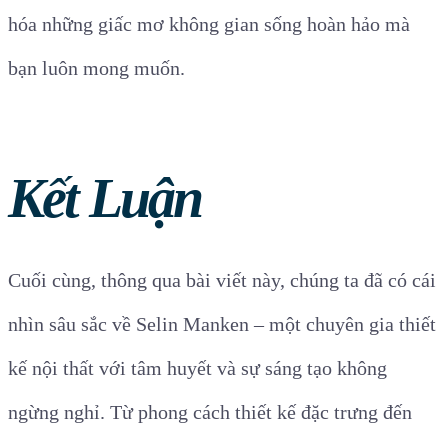
hóa những giấc mơ không gian sống hoàn hảo mà
bạn luôn mong muốn.
Kết Luận
Cuối cùng, thông qua bài viết này, chúng ta đã có cái
nhìn sâu sắc về Selin Manken – một chuyên gia thiết
kế nội thất với tâm huyết và sự sáng tạo không
ngừng nghỉ. Từ phong cách thiết kế đặc trưng đến