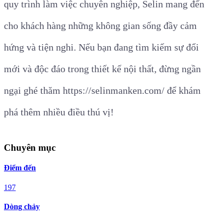
quy trình làm việc chuyên nghiệp, Selin mang đến
cho khách hàng những không gian sống đầy cảm
hứng và tiện nghi. Nếu bạn đang tìm kiếm sự đổi
mới và độc đáo trong thiết kế nội thất, đừng ngần
ngại ghé thăm https://selinmanken.com/ để khám
phá thêm nhiều điều thú vị!
Chuyên mục
Điểm đến
197
Dòng chảy