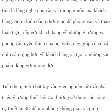
tiên là lắng nghe nhu cầu và mong muốn của khách
hàng. Selin luôn dành thời gian để phỏng vấn và thảo
luận trực tiếp với khách hàng về những ý tưởng và
phong cách yêu thích của họ. Điều này giúp cô có cái
nhìn sâu rộng hơn về khách hàng và tạo ra những sản
phẩm đúng với mong đợi.
Tiếp theo, Selin bắt tay vào việc nghiên cứu và phát
triển ý tưởng thiết kế. Cô thường sử dụng các công
cụ thiết kế 3D để mô phỏng không gian và giúp