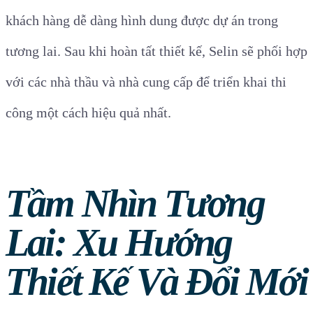
khách hàng dễ dàng hình dung được dự án trong
tương lai. Sau khi hoàn tất thiết kế, Selin sẽ phối hợp
với các nhà thầu và nhà cung cấp để triển khai thi
công một cách hiệu quả nhất.
Tầm Nhìn Tương
Lai: Xu Hướng
Thiết Kế Và Đổi Mới