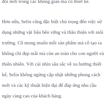
đổi mới trong các không gian mà cô thiết kế.
Hơn nữa, Selin cũng đặc biệt chú trọng đến việc sử
dụng những vật liệu bền vững và thân thiện với môi
trường. Cô mong muốn mỗi sản phẩm mà cô tạo ra
không chỉ đẹp mắt mà còn an toàn cho con người và
thiên nhiên. Với cái nhìn sâu sắc về xu hướng thiết
kế, Selin không ngừng cập nhật những phong cách
mới và các kỹ thuật hiện đại để đáp ứng nhu cầu
ngày càng cao của khách hàng.