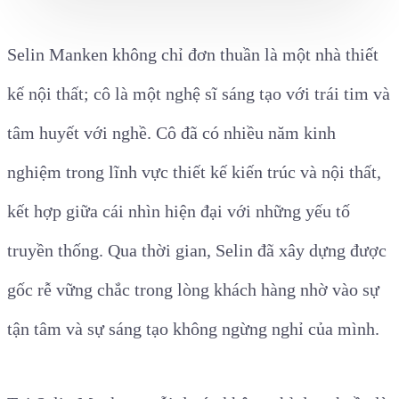
Selin Manken không chỉ đơn thuần là một nhà thiết
kế nội thất; cô là một nghệ sĩ sáng tạo với trái tim và
tâm huyết với nghề. Cô đã có nhiều năm kinh
nghiệm trong lĩnh vực thiết kế kiến trúc và nội thất,
kết hợp giữa cái nhìn hiện đại với những yếu tố
truyền thống. Qua thời gian, Selin đã xây dựng được
gốc rễ vững chắc trong lòng khách hàng nhờ vào sự
tận tâm và sự sáng tạo không ngừng nghỉ của mình.