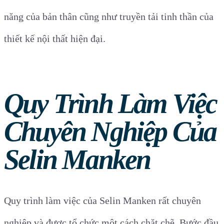
năng của bản thân cũng như truyền tải tinh thần của
thiết kế nội thất hiện đại.
Quy Trình Làm Việc
Chuyên Nghiệp Của
Selin Manken
Quy trình làm việc của Selin Manken rất chuyên
nghiệp và được tổ chức một cách chặt chẽ. Bước đầu