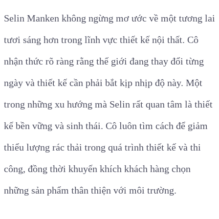
Selin Manken không ngừng mơ ước về một tương lai
tươi sáng hơn trong lĩnh vực thiết kế nội thất. Cô
nhận thức rõ ràng rằng thế giới đang thay đổi từng
ngày và thiết kế cần phải bắt kịp nhịp độ này. Một
trong những xu hướng mà Selin rất quan tâm là thiết
kế bền vững và sinh thái. Cô luôn tìm cách để giảm
thiểu lượng rác thải trong quá trình thiết kế và thi
công, đồng thời khuyến khích khách hàng chọn
những sản phẩm thân thiện với môi trường.