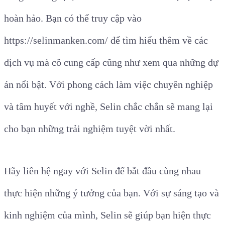
hoàn hảo. Bạn có thể truy cập vào
https://selinmanken.com/ để tìm hiểu thêm về các
dịch vụ mà cô cung cấp cũng như xem qua những dự
án nổi bật. Với phong cách làm việc chuyên nghiệp
và tâm huyết với nghề, Selin chắc chắn sẽ mang lại
cho bạn những trải nghiệm tuyệt vời nhất.
Hãy liên hệ ngay với Selin để bắt đầu cùng nhau
thực hiện những ý tưởng của bạn. Với sự sáng tạo và
kinh nghiệm của mình, Selin sẽ giúp bạn hiện thực