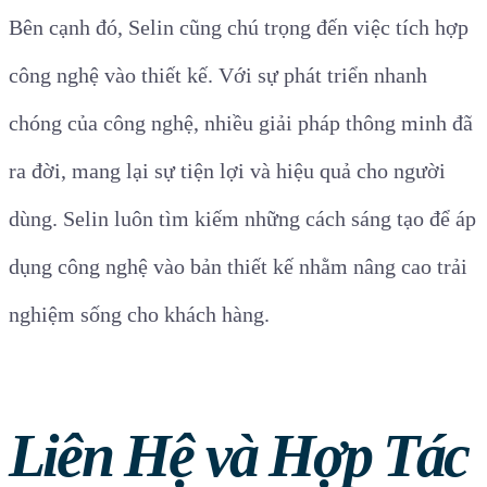
Bên cạnh đó, Selin cũng chú trọng đến việc tích hợp
công nghệ vào thiết kế. Với sự phát triển nhanh
chóng của công nghệ, nhiều giải pháp thông minh đã
ra đời, mang lại sự tiện lợi và hiệu quả cho người
dùng. Selin luôn tìm kiếm những cách sáng tạo để áp
dụng công nghệ vào bản thiết kế nhằm nâng cao trải
nghiệm sống cho khách hàng.
Liên Hệ và Hợp Tác