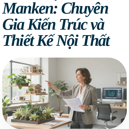
Manken: Chuyên
Gia Kiến Trúc và
Thiết Kế Nội Thất