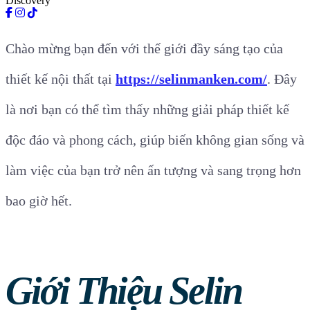
Discovery
Chào mừng bạn đến với thế giới đầy sáng tạo của
thiết kế nội thất tại
https://selinmanken.com/
. Đây
là nơi bạn có thể tìm thấy những giải pháp thiết kế
độc đáo và phong cách, giúp biến không gian sống và
làm việc của bạn trở nên ấn tượng và sang trọng hơn
bao giờ hết.
Giới Thiệu Selin