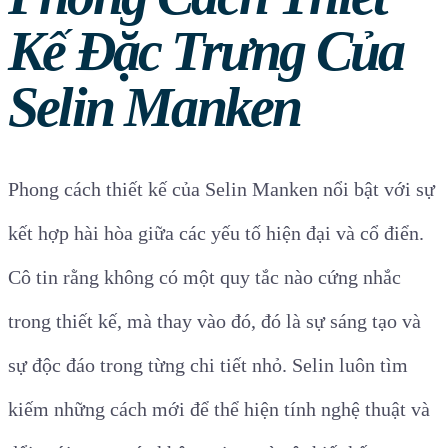
Kế Đặc Trưng Của
Selin Manken
Phong cách thiết kế của Selin Manken nổi bật với sự
kết hợp hài hòa giữa các yếu tố hiện đại và cổ điển.
Cô tin rằng không có một quy tắc nào cứng nhắc
trong thiết kế, mà thay vào đó, đó là sự sáng tạo và
sự độc đáo trong từng chi tiết nhỏ. Selin luôn tìm
kiếm những cách mới để thể hiện tính nghệ thuật và