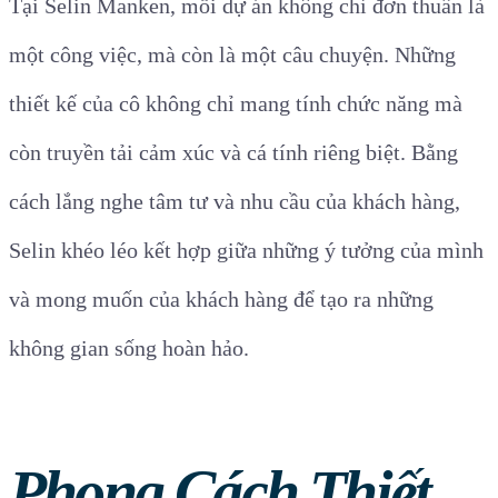
Tại Selin Manken, mỗi dự án không chỉ đơn thuần là
một công việc, mà còn là một câu chuyện. Những
thiết kế của cô không chỉ mang tính chức năng mà
còn truyền tải cảm xúc và cá tính riêng biệt. Bằng
cách lắng nghe tâm tư và nhu cầu của khách hàng,
Selin khéo léo kết hợp giữa những ý tưởng của mình
và mong muốn của khách hàng để tạo ra những
không gian sống hoàn hảo.
Phong Cách Thiết