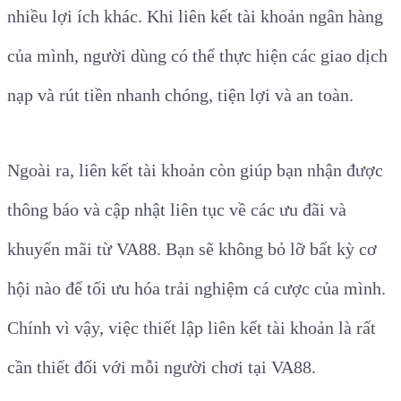
nhiều lợi ích khác. Khi liên kết tài khoản ngân hàng
của mình, người dùng có thể thực hiện các giao dịch
nạp và rút tiền nhanh chóng, tiện lợi và an toàn.
Ngoài ra, liên kết tài khoản còn giúp bạn nhận được
thông báo và cập nhật liên tục về các ưu đãi và
khuyến mãi từ VA88. Bạn sẽ không bỏ lỡ bất kỳ cơ
hội nào để tối ưu hóa trải nghiệm cá cược của mình.
Chính vì vậy, việc thiết lập liên kết tài khoản là rất
cần thiết đối với mỗi người chơi tại VA88.