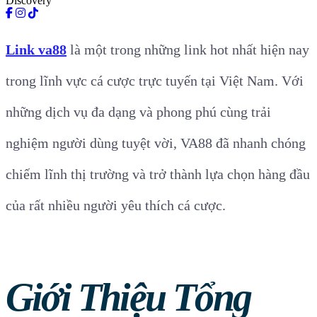
Discovery
Link va88
là một trong những link hot nhất hiện nay
trong lĩnh vực cá cược trực tuyến tại Việt Nam. Với
những dịch vụ đa dạng và phong phú cùng trải
nghiệm người dùng tuyệt vời, VA88 đã nhanh chóng
chiếm lĩnh thị trường và trở thành lựa chọn hàng đầu
của rất nhiều người yêu thích cá cược.
Giới Thiệu Tổng