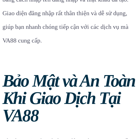
Giao diện đăng nhập rất thân thiện và dễ sử dụng,
giúp bạn nhanh chóng tiếp cận với các dịch vụ mà
VA88 cung cấp.
Bảo Mật và An Toàn
Khi Giao Dịch Tại
VA88