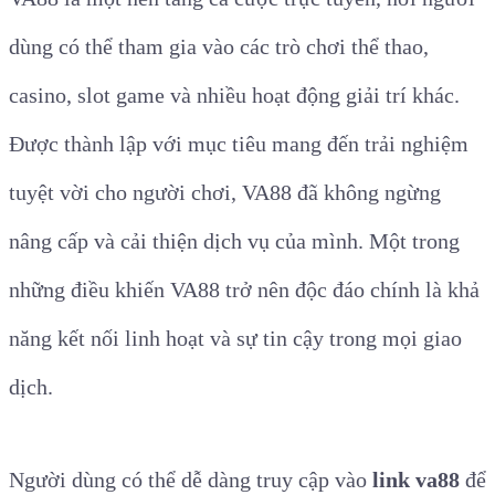
dùng có thể tham gia vào các trò chơi thể thao,
casino, slot game và nhiều hoạt động giải trí khác.
Được thành lập với mục tiêu mang đến trải nghiệm
tuyệt vời cho người chơi, VA88 đã không ngừng
nâng cấp và cải thiện dịch vụ của mình. Một trong
những điều khiến VA88 trở nên độc đáo chính là khả
năng kết nối linh hoạt và sự tin cậy trong mọi giao
dịch.
Người dùng có thể dễ dàng truy cập vào
link va88
để