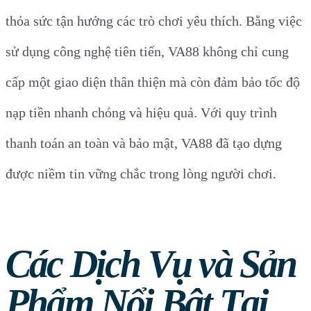
thỏa sức tận hưởng các trò chơi yêu thích. Bằng việc
sử dụng công nghệ tiên tiến, VA88 không chỉ cung
cấp một giao diện thân thiện mà còn đảm bảo tốc độ
nạp tiền nhanh chóng và hiệu quả. Với quy trình
thanh toán an toàn và bảo mật, VA88 đã tạo dựng
được niềm tin vững chắc trong lòng người chơi.
Các Dịch Vụ và Sản
Phẩm Nổi Bật Tại