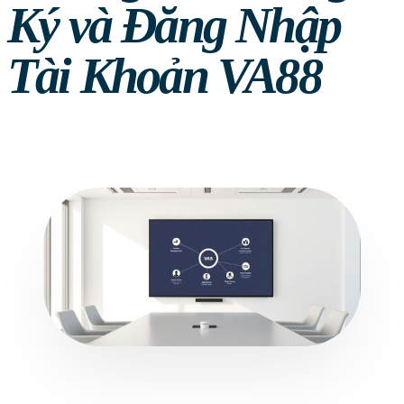
Ký và Đăng Nhập
Tài Khoản VA88