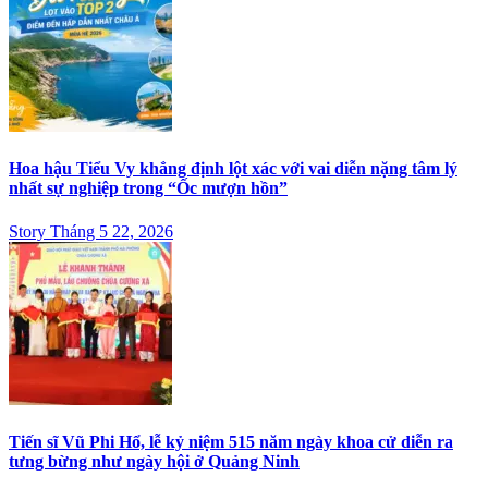
Hoa hậu Tiểu Vy khẳng định lột xác với vai diễn nặng tâm lý
nhất sự nghiệp trong “Ốc mượn hồn”
Story Tháng 5 22, 2026
Tiến sĩ Vũ Phi Hổ, lễ kỷ niệm 515 năm ngày khoa cử diễn ra
tưng bừng như ngày hội ở Quảng Ninh