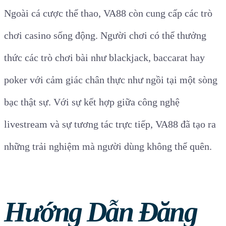
Ngoài cá cược thể thao, VA88 còn cung cấp các trò
chơi casino sống động. Người chơi có thể thưởng
thức các trò chơi bài như blackjack, baccarat hay
poker với cảm giác chân thực như ngồi tại một sòng
bạc thật sự. Với sự kết hợp giữa công nghệ
livestream và sự tương tác trực tiếp, VA88 đã tạo ra
những trải nghiệm mà người dùng không thể quên.
Hướng Dẫn Đăng