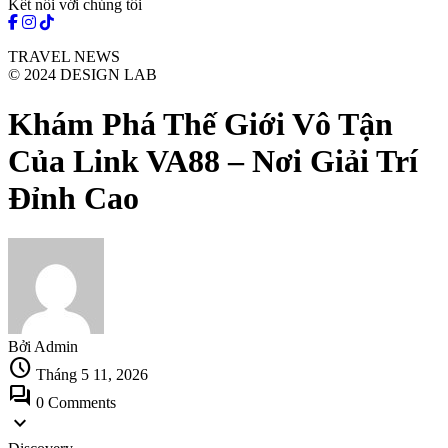
Kết nối với chúng tôi
TRAVEL NEWS
© 2024 DESIGN LAB
Khám Phá Thế Giới Vô Tận
Của Link VA88 – Nơi Giải Trí
Đỉnh Cao
Bởi Admin
schedule
Tháng 5 11, 2026
forum
0 Comments
expand_more