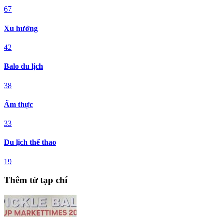
67
Xu hướng
42
Balo du lịch
38
Ẩm thực
33
Du lịch thể thao
19
Thêm từ tạp chí