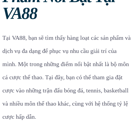
VA88
Tại VA88, bạn sẽ tìm thấy hàng loạt các sản phẩm và
dịch vụ đa dạng để phục vụ nhu cầu giải trí của
mình. Một trong những điểm nổi bật nhất là bộ môn
cá cược thể thao. Tại đây, bạn có thể tham gia đặt
cược vào những trận đấu bóng đá, tennis, basketball
và nhiều môn thể thao khác, cùng với hệ thống tỷ lệ
cược hấp dẫn.