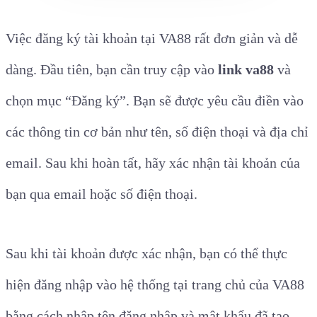
Việc đăng ký tài khoản tại VA88 rất đơn giản và dễ
dàng. Đầu tiên, bạn cần truy cập vào
link va88
và
chọn mục “Đăng ký”. Bạn sẽ được yêu cầu điền vào
các thông tin cơ bản như tên, số điện thoại và địa chỉ
email. Sau khi hoàn tất, hãy xác nhận tài khoản của
bạn qua email hoặc số điện thoại.
Sau khi tài khoản được xác nhận, bạn có thể thực
hiện đăng nhập vào hệ thống tại trang chủ của VA88
bằng cách nhập tên đăng nhập và mật khẩu đã tạo.