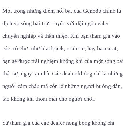
Một trong những điểm nổi bật của Gen88b chính là
dịch vụ sòng bài trực tuyến với đội ngũ dealer
chuyên nghiệp và thân thiện. Khi bạn tham gia vào
các trò chơi như blackjack, roulette, hay baccarat,
bạn sẽ được trải nghiệm không khí của một sòng bài
thật sự, ngay tại nhà. Các dealer không chỉ là những
người cầm chầu mà còn là những người hướng dẫn,
tạo không khí thoải mái cho người chơi.
Sự tham gia của các dealer nóng bỏng không chỉ