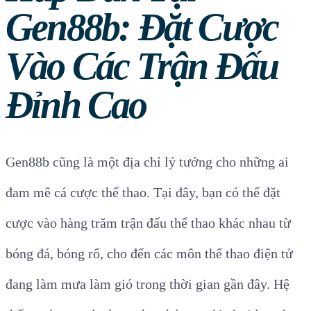
Gen88b: Đặt Cược
Vào Các Trận Đấu
Đỉnh Cao
Gen88b cũng là một địa chỉ lý tưởng cho những ai
đam mê cá cược thể thao. Tại đây, bạn có thể đặt
cược vào hàng trăm trận đấu thể thao khác nhau từ
bóng đá, bóng rổ, cho đến các môn thể thao điện tử
đang làm mưa làm gió trong thời gian gần đây. Hệ