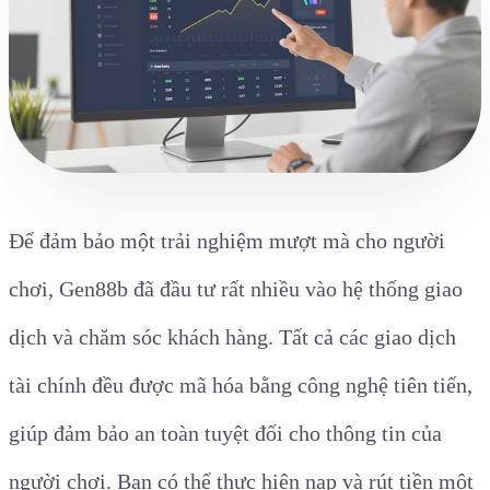
Để đảm bảo một trải nghiệm mượt mà cho người
chơi, Gen88b đã đầu tư rất nhiều vào hệ thống giao
dịch và chăm sóc khách hàng. Tất cả các giao dịch
tài chính đều được mã hóa bằng công nghệ tiên tiến,
giúp đảm bảo an toàn tuyệt đối cho thông tin của
người chơi. Bạn có thể thực hiện nạp và rút tiền một