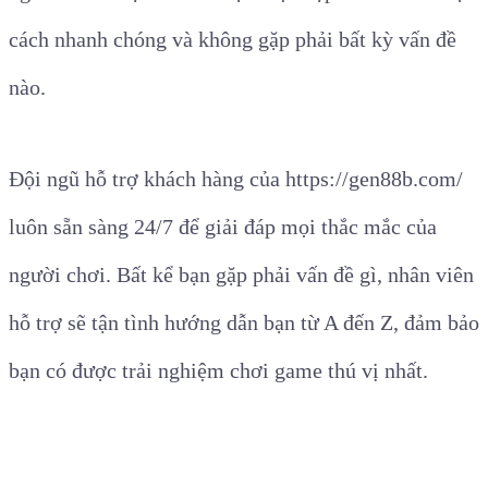
cách nhanh chóng và không gặp phải bất kỳ vấn đề
nào.
Đội ngũ hỗ trợ khách hàng của https://gen88b.com/
luôn sẵn sàng 24/7 để giải đáp mọi thắc mắc của
người chơi. Bất kể bạn gặp phải vấn đề gì, nhân viên
hỗ trợ sẽ tận tình hướng dẫn bạn từ A đến Z, đảm bảo
bạn có được trải nghiệm chơi game thú vị nhất.