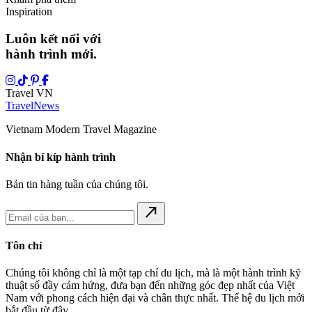
Inspiration
Luôn kết nối với
hành trình mới.
Travel VN
Travel
News
Vietnam Modern Travel Magazine
Nhận bí kíp hành trình
Bản tin hàng tuần của chúng tôi.
north_east
Tôn chỉ
Chúng tôi không chỉ là một tạp chí du lịch, mà là một hành trình kỹ
thuật số đầy cảm hứng, đưa bạn đến những góc đẹp nhất của Việt
Nam với phong cách hiện đại và chân thực nhất. Thế hệ du lịch mới
bắt đầu từ đây.