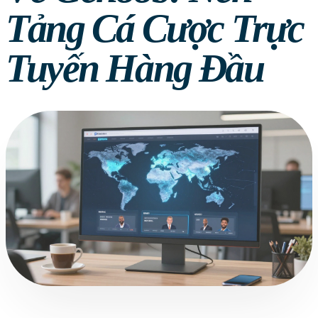
Tảng Cá Cược Trực
Tuyến Hàng Đầu