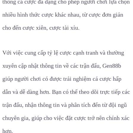
thống cá cược đa dạng cho phép người chơi lựa chọn
nhiều hình thức cược khác nhau, từ cược đơn giản
cho đến cược xiên, cược tài xỉu.
Với việc cung cấp tỷ lệ cược cạnh tranh và thường
xuyên cập nhật thông tin về các trận đấu, Gen88b
giúp người chơi có được trải nghiệm cá cược hấp
dẫn và dễ dàng hơn. Bạn có thể theo dõi trực tiếp các
trận đấu, nhận thông tin và phân tích đến từ đội ngũ
chuyên gia, giúp cho việc đặt cược trở nên chính xác
hơn.