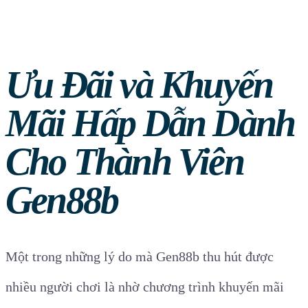
Ưu Đãi và Khuyến
Mãi Hấp Dẫn Dành
Cho Thành Viên
Gen88b
Một trong những lý do mà Gen88b thu hút được
nhiều người chơi là nhờ chương trình khuyến mãi