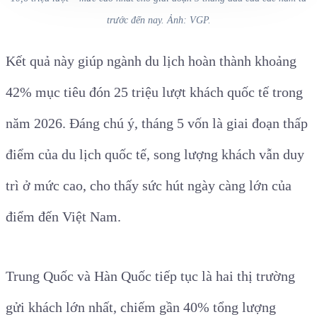
trước đến nay. Ảnh: VGP.
Kết quả này giúp ngành du lịch hoàn thành khoảng
42% mục tiêu đón 25 triệu lượt khách quốc tế trong
năm 2026. Đáng chú ý, tháng 5 vốn là giai đoạn thấp
điểm của du lịch quốc tế, song lượng khách vẫn duy
trì ở mức cao, cho thấy sức hút ngày càng lớn của
điểm đến Việt Nam.
Trung Quốc và Hàn Quốc tiếp tục là hai thị trường
gửi khách lớn nhất, chiếm gần 40% tổng lượng