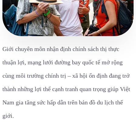
Giới chuyên môn nhận định chính sách thị thực
thuận lợi, mạng lưới đường bay quốc tế mở rộng
cùng môi trường chính trị – xã hội ổn định đang trở
thành những lợi thế cạnh tranh quan trọng giúp Việt
Nam gia tăng sức hấp dẫn trên bản đồ du lịch thế
giới.