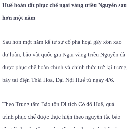
Huế hoàn tất phục chế ngai vàng triều Nguyễn sau
hơn một năm
Sau hơn một năm kể từ sự cố phá hoại gây xôn xao
dư luận, bảo vật quốc gia Ngai vàng triều Nguyễn đã
được phục chế hoàn chỉnh và chính thức trở lại trưng
bày tại điện Thái Hòa, Đại Nội Huế từ ngày 4/6.
Theo Trung tâm Bảo tồn Di tích Cố đô Huế, quá
trình phục chế được thực hiện theo nguyên tắc bảo