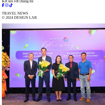
Kết nối với chúng tôi
TRAVEL NEWS
© 2024 DESIGN LAB