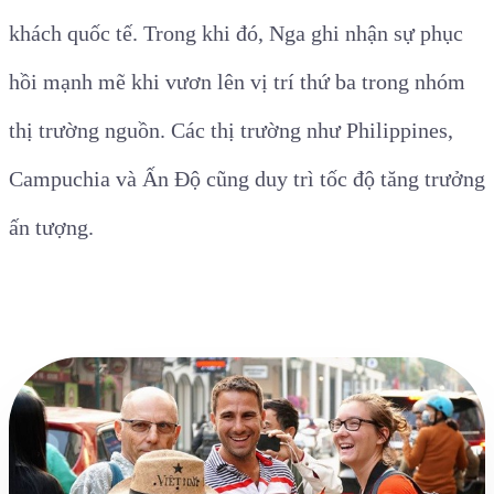
khách quốc tế. Trong khi đó, Nga ghi nhận sự phục
hồi mạnh mẽ khi vươn lên vị trí thứ ba trong nhóm
thị trường nguồn. Các thị trường như Philippines,
Campuchia và Ấn Độ cũng duy trì tốc độ tăng trưởng
ấn tượng.