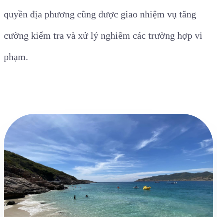
quyền địa phương cũng được giao nhiệm vụ tăng
cường kiểm tra và xử lý nghiêm các trường hợp vi
phạm.