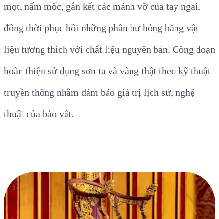
mọt, nấm mốc, gắn kết các mảnh vỡ của tay ngai,
đồng thời phục hồi những phần hư hỏng bằng vật
liệu tương thích với chất liệu nguyên bản. Công đoạn
hoàn thiện sử dụng sơn ta và vàng thật theo kỹ thuật
truyền thống nhằm đảm bảo giá trị lịch sử, nghệ
thuật của bảo vật.