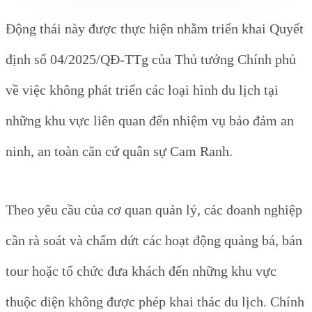
Động thái này được thực hiện nhằm triển khai Quyết
định số 04/2025/QĐ-TTg của Thủ tướng Chính phủ
về việc không phát triển các loại hình du lịch tại
những khu vực liên quan đến nhiệm vụ bảo đảm an
ninh, an toàn căn cứ quân sự Cam Ranh.
Theo yêu cầu của cơ quan quản lý, các doanh nghiệp
cần rà soát và chấm dứt các hoạt động quảng bá, bán
tour hoặc tổ chức đưa khách đến những khu vực
thuộc diện không được phép khai thác du lịch. Chính