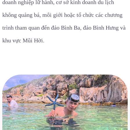
doanh nghiệp lữ hành, cơ sở kinh doanh du lịch
không quảng bá, môi giới hoặc tổ chức các chương
trình tham quan đến đảo Bình Ba, đảo Bình Hưng và
khu vực Mũi Hời.