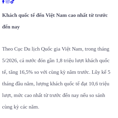
Khách quốc tế đến Việt Nam cao nhất từ trước
đến nay
Theo Cục Du lịch Quốc gia Việt Nam, trong tháng
5/2026, cả nước đón gần 1,8 triệu lượt khách quốc
tế, tăng 16,5% so với cùng kỳ năm trước. Lũy kế 5
tháng đầu năm, lượng khách quốc tế đạt 10,6 triệu
lượt, mức cao nhất từ trước đến nay nếu so sánh
cùng kỳ các năm.