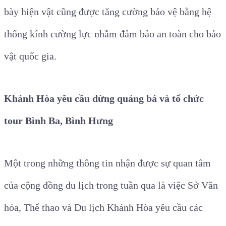
bày hiện vật cũng được tăng cường bảo vệ bằng hệ
thống kính cường lực nhằm đảm bảo an toàn cho bảo
vật quốc gia.
Khánh Hòa yêu cầu dừng quảng bá và tổ chức
tour Bình Ba, Bình Hưng
Một trong những thông tin nhận được sự quan tâm
của cộng đồng du lịch trong tuần qua là việc Sở Văn
hóa, Thể thao và Du lịch Khánh Hòa yêu cầu các