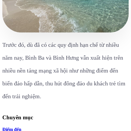
Trước đó, dù đã có các quy định hạn chế từ nhiều
năm nay, Bình Ba và Bình Hưng vẫn xuất hiện trên
nhiều nền tảng mạng xã hội như những điểm đến
biển đảo hấp dẫn, thu hút đông đảo du khách trẻ tìm
đến trải nghiệm.
Chuyên mục
Điểm đến