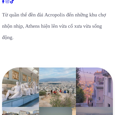
Từ quần thể đền đài Acropolis đến những khu chợ
nhộn nhịp, Athens hiện lên vừa cổ xưa vừa sống
động.