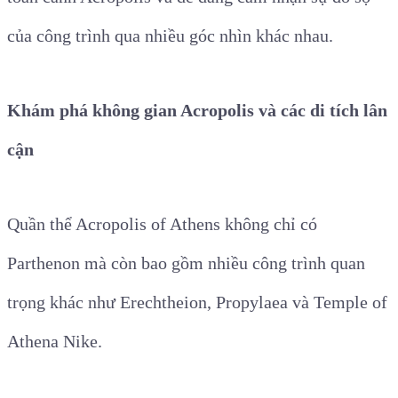
của công trình qua nhiều góc nhìn khác nhau.
Khám phá không gian Acropolis và các di tích lân
cận
Quần thể Acropolis of Athens không chỉ có
Parthenon mà còn bao gồm nhiều công trình quan
trọng khác như Erechtheion, Propylaea và Temple of
Athena Nike.