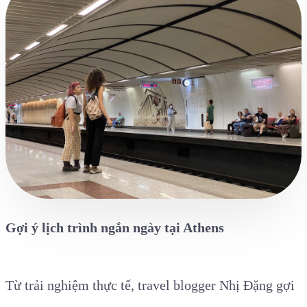
Gợi ý lịch trình ngắn ngày tại Athens
Từ trải nghiệm thực tế, travel blogger Nhị Đặng gợi