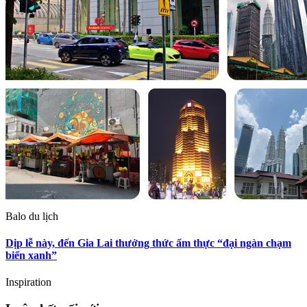
Balo du lịch
Dịp lễ này, đến Gia Lai thưởng thức ẩm thực “đại ngàn chạm
biển xanh”
Inspiration