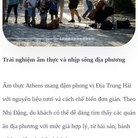
Trải nghiệm ẩm thực và nhịp sống địa phương
Ẩm thực Athens mang đậm phong vị Địa Trung Hải
với nguyên liệu tươi và cách chế biến đơn giản. Theo
Nhị Đặng, du khách có thể dễ dàng tìm thấy các quán
ăn địa phương với mức giá hợp lý, từ hải sản, bánh