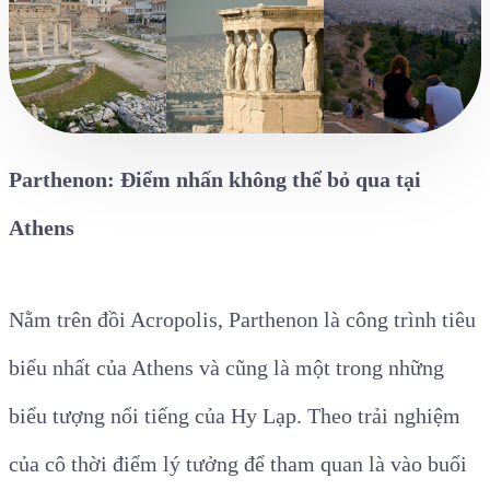
Parthenon: Điểm nhấn không thể bỏ qua tại
Athens
Nằm trên đồi Acropolis, Parthenon là công trình tiêu
biểu nhất của Athens và cũng là một trong những
biểu tượng nổi tiếng của Hy Lạp. Theo trải nghiệm
của cô thời điểm lý tưởng để tham quan là vào buổi