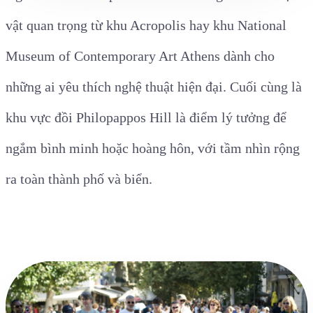
vật quan trọng từ khu Acropolis hay khu National
Museum of Contemporary Art Athens dành cho
những ai yêu thích nghệ thuật hiện đại. Cuối cùng là
khu vực đồi Philopappos Hill là điểm lý tưởng để
ngắm bình minh hoặc hoàng hôn, với tầm nhìn rộng
ra toàn thành phố và biển.