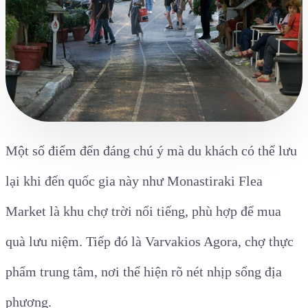
Một số điểm đến đáng chú ý mà du khách có thể lưu
lại khi đến quốc gia này như Monastiraki Flea
Market là khu chợ trời nổi tiếng, phù hợp để mua
quà lưu niệm. Tiếp đó là Varvakios Agora, chợ thực
phẩm trung tâm, nơi thể hiện rõ nét nhịp sống địa
phương.