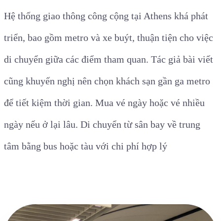
Hệ thống giao thông công cộng tại Athens khá phát
triển, bao gồm metro và xe buýt, thuận tiện cho việc
di chuyển giữa các điểm tham quan. Tác giả bài viết
cũng khuyến nghị nên chọn khách sạn gần ga metro
để tiết kiệm thời gian. Mua vé ngày hoặc vé nhiều
ngày nếu ở lại lâu. Di chuyển từ sân bay về trung
tâm bằng bus hoặc tàu với chi phí hợp lý