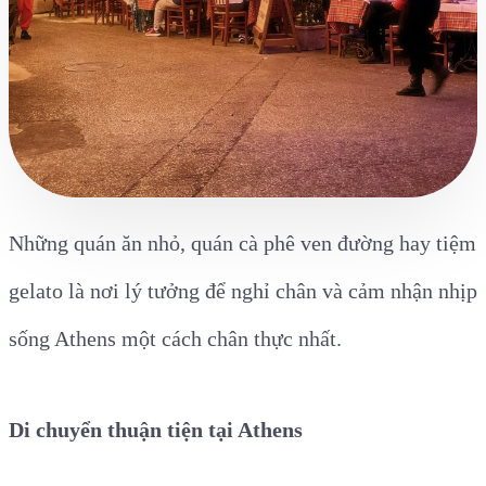
Những quán ăn nhỏ, quán cà phê ven đường hay tiệm
gelato là nơi lý tưởng để nghỉ chân và cảm nhận nhịp
sống Athens một cách chân thực nhất.
Di chuyển thuận tiện tại Athens