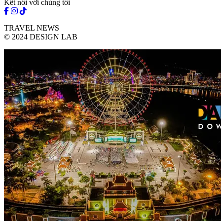
Kết nối với chúng tôi
TRAVEL NEWS
© 2024 DESIGN LAB