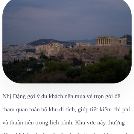
Nhị Đặng gợi ý du khách nên mua vé trọn gói để
tham quan toàn bộ khu di tích, giúp tiết kiệm chi phí
và thuận tiện trong lịch trình. Khu vực này thường