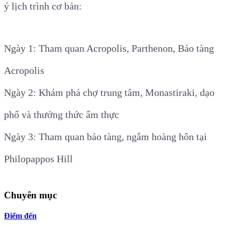
ý lịch trình cơ bản:
Ngày 1: Tham quan Acropolis, Parthenon, Bảo tàng
Acropolis
Ngày 2: Khám phá chợ trung tâm, Monastiraki, dạo
phố và thưởng thức ẩm thực
Ngày 3: Tham quan bảo tàng, ngắm hoàng hôn tại
Philopappos Hill
Chuyên mục
Điểm đến