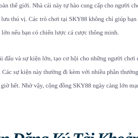
toàn thế giới. Nhà cái này tự hào cung cấp cho người c
lưu thú vị. Các trò chơi tại SKY88 không chỉ giúp bạn
lớn nếu bạn có chiến lược cá cược thông minh.
ải đấu và sự kiện lớn, tạo cơ hội cho những người chơi
. Các sự kiện này thường đi kèm với nhiều phần thưởng
 giờ hết. Nhờ vậy, cộng đồng SKY88 ngày càng lớn mạ