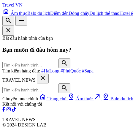
Travel VN
home
Ẩm thực
Balo du lịch
Điểm đến
Dòng chảy
Du lịch thể thao
Hotel 
search
menu
close
Bắt đầu hành trình của bạn
Bạn muốn đi đâu hôm nay?
search
Tìm kiếm hàng đầu:
#HạLong
#PhúQuốc
#Sapa
close
TRAVEL NEWS
search
home
pin_drop
north_east
pin_drop
Chuyên mục chính
Trang chủ
Ẩm thực
Balo du lịc
Kết nối với chúng tôi
TRAVEL NEWS
© 2024 DESIGN LAB