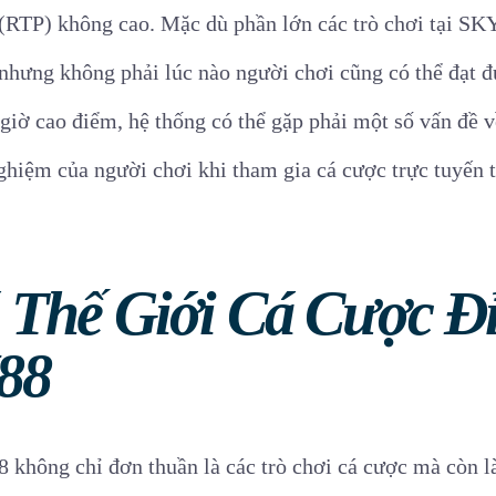
g (RTP) không cao. Mặc dù phần lớn các trò chơi tại SK
 nhưng không phải lúc nào người chơi cũng có thể đạt 
iờ cao điểm, hệ thống có thể gặp phải một số vấn đề về
nghiệm của người chơi khi tham gia cá cược trực tuyến 
Thế Giới Cá Cược Đ
88
 không chỉ đơn thuần là các trò chơi cá cược mà còn l