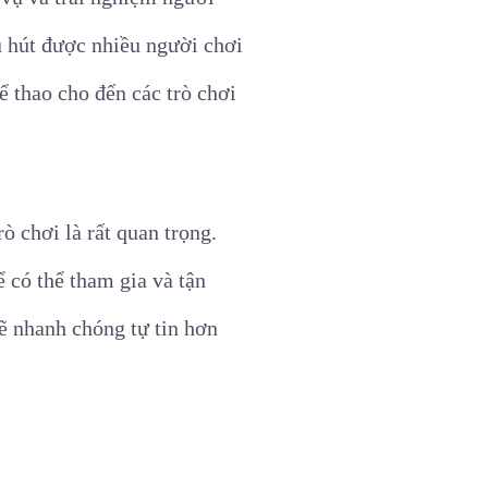
u hút được nhiều người chơi
ể thao cho đến các trò chơi
ò chơi là rất quan trọng.
 có thể tham gia và tận
sẽ nhanh chóng tự tin hơn