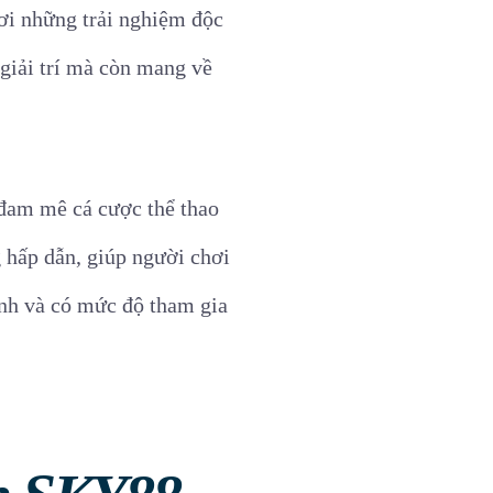
hơi những trải nghiệm độc
 giải trí mà còn mang về
 đam mê cá cược thể thao
 hấp dẫn, giúp người chơi
nh và có mức độ tham gia