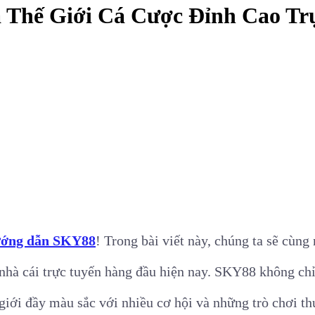
Thế Giới Cá Cược Đỉnh Cao Tr
ớng dẫn SKY88
! Trong bài viết này, chúng ta sẽ cùn
nhà cái trực tuyến hàng đầu hiện nay. SKY88 không chỉ 
giới đầy màu sắc với nhiều cơ hội và những trò chơi th