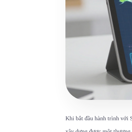
Khi bắt đầu hành trình với
xây dựng được một thương 