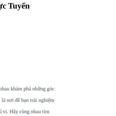
ực Tuyến
g nhau khám phá những góc
là nơi để bạn trải nghiệm
ú vị. Hãy cùng nhau tìm