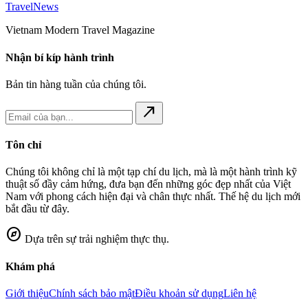
Travel
News
Vietnam Modern Travel Magazine
Nhận bí kíp hành trình
Bản tin hàng tuần của chúng tôi.
north_east
Tôn chỉ
Chúng tôi không chỉ là một tạp chí du lịch, mà là một hành trình kỹ
thuật số đầy cảm hứng, đưa bạn đến những góc đẹp nhất của Việt
Nam với phong cách hiện đại và chân thực nhất. Thế hệ du lịch mới
bắt đầu từ đây.
explore
Dựa trên sự trải nghiệm thực thụ.
Khám phá
Giới thiệu
Chính sách bảo mật
Điều khoản sử dụng
Liên hệ