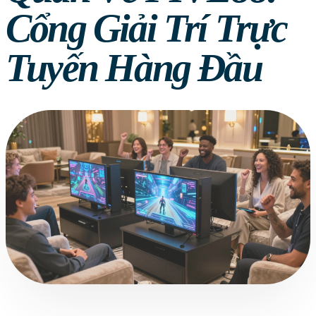
Cổng Giải Trí Trực
Tuyến Hàng Đầu