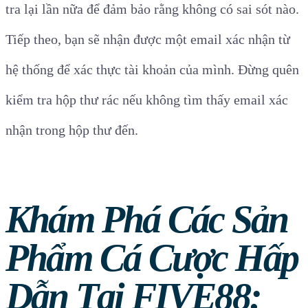
tra lại lần nữa để đảm bảo rằng không có sai sót nào.
Tiếp theo, bạn sẽ nhận được một email xác nhận từ
hệ thống để xác thực tài khoản của mình. Đừng quên
kiểm tra hộp thư rác nếu không tìm thấy email xác
nhận trong hộp thư đến.
Khám Phá Các Sản
Phẩm Cá Cược Hấp
Dẫn Tại FIVE88: