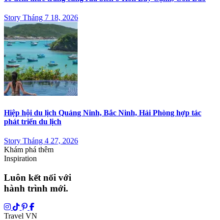
Story Tháng 7 18, 2026
Hiệp hội du lịch Quảng Ninh, Bắc Ninh, Hải Phòng hợp tác
phát triển du lịch
Story Tháng 4 27, 2026
Khám phá thêm
Inspiration
Luôn kết nối với
hành trình mới.
Travel VN