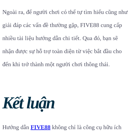
Ngoài ra, để người chơi có thể tự tìm hiểu cũng như
giải đáp các vấn đề thường gặp, FIVE88 cung cấp
nhiều tài liệu hướng dẫn chi tiết. Qua đó, bạn sẽ
nhận được sự hỗ trợ toàn diện từ việc bắt đầu cho
đến khi trở thành một người chơi thông thái.
Kết luận
Hướng dẫn
FIVE88
không chỉ là công cụ hữu ích