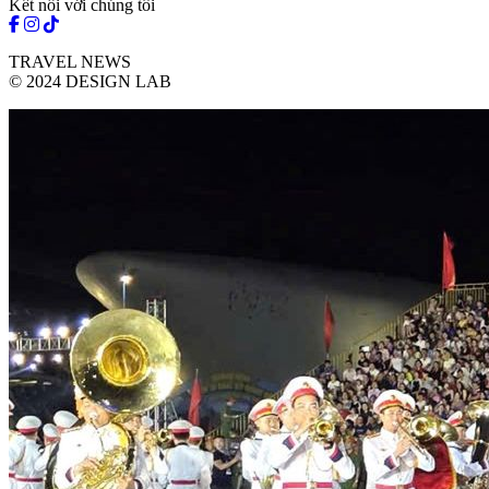
Kết nối với chúng tôi
TRAVEL NEWS
© 2024 DESIGN LAB