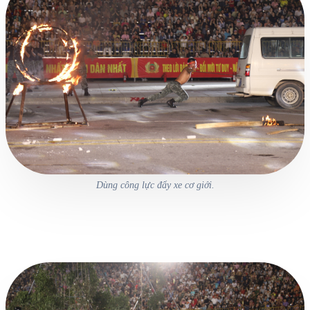
Dùng công lực đẩy xe cơ giới.