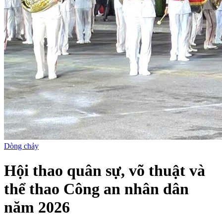
Dòng chảy
Hội thao quân sự, võ thuật và
thể thao Công an nhân dân
năm 2026