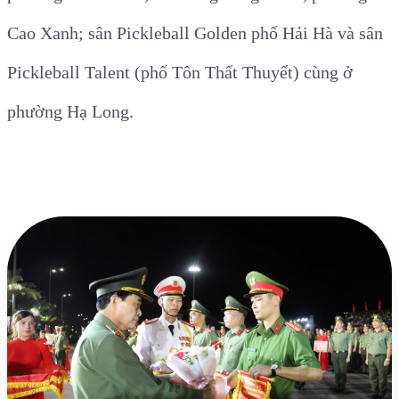
Cao Xanh; sân Pickleball Golden phố Hải Hà và sân
Pickleball Talent (phố Tôn Thất Thuyết) cùng ở
phường Hạ Long.