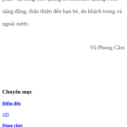
năng động, thân thiện đến bạn bè, du khách trong và
ngoài nước.
Vũ Phong Cầm
Chuyên mục
Điểm đến
195
Dòng chảy