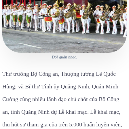
Đội quân nhạc.
Thứ trưởng Bộ Công an, Thượng tướng Lê Quốc
Hùng; và Bí thư Tỉnh ủy Quảng Ninh, Quản Minh
Cường cùng nhiều lãnh đạo chủ chốt của Bộ Công
an, tỉnh Quảng Ninh dự Lễ khai mạc. Lễ khai mạc,
thu hút sự tham gia của trên 5.000 huấn luyện viên,