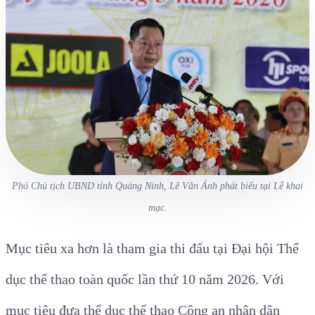
Phó Chủ tịch UBND tỉnh Quảng Ninh, Lê Văn Ánh phát biểu tại Lễ khai
mạc.
Mục tiêu xa hơn là tham gia thi đấu tại Đại hội Thể
dục thể thao toàn quốc lần thứ 10 năm 2026. Với
mục tiêu đưa thể dục thể thao Công an nhân dân