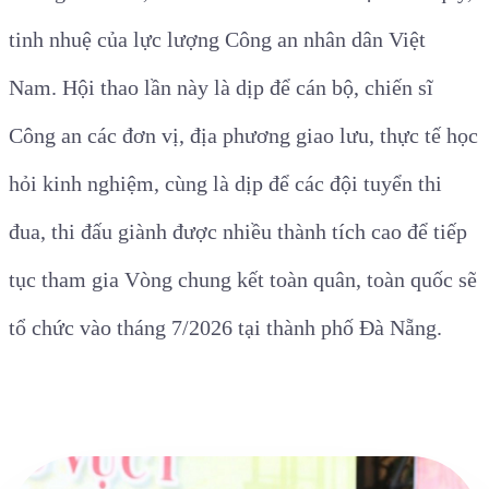
tinh nhuệ của lực lượng Công an nhân dân Việt
Nam. Hội thao lần này là dịp để cán bộ, chiến sĩ
Công an các đơn vị, địa phương giao lưu, thực tế học
hỏi kinh nghiệm, cùng là dịp để các đội tuyển thi
đua, thi đấu giành được nhiều thành tích cao để tiếp
tục tham gia Vòng chung kết toàn quân, toàn quốc sẽ
tổ chức vào tháng 7/2026 tại thành phố Đà Nẵng.