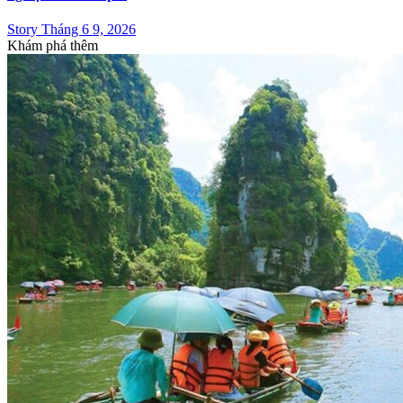
Story Tháng 6 9, 2026
Khám phá thêm