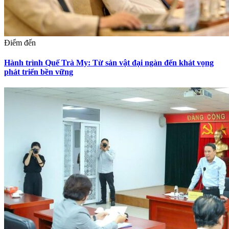
Điểm đến
Hành trình Quế Trà My: Từ sản vật đại ngàn đến khát vọng
phát triển bền vững