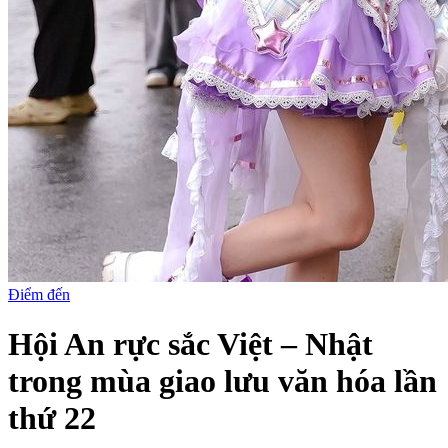
Điểm đến
Hội An rực sắc Việt – Nhật
trong mùa giao lưu văn hóa lần
thứ 22