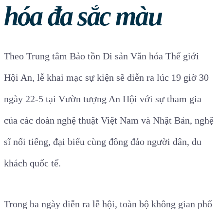
hóa đa sắc màu
Theo Trung tâm Bảo tồn Di sản Văn hóa Thế giới
Hội An, lễ khai mạc sự kiện sẽ diễn ra lúc 19 giờ 30
ngày 22-5 tại Vườn tượng An Hội với sự tham gia
của các đoàn nghệ thuật Việt Nam và Nhật Bản, nghệ
sĩ nổi tiếng, đại biểu cùng đông đảo người dân, du
khách quốc tế.
Trong ba ngày diễn ra lễ hội, toàn bộ không gian phố