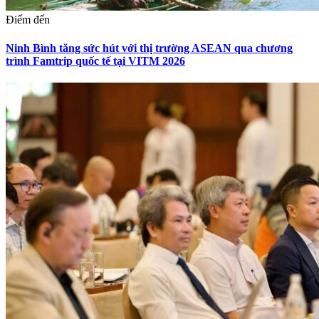
Điểm đến
Ninh Bình tăng sức hút với thị trường ASEAN qua chương
trình Famtrip quốc tế tại VITM 2026