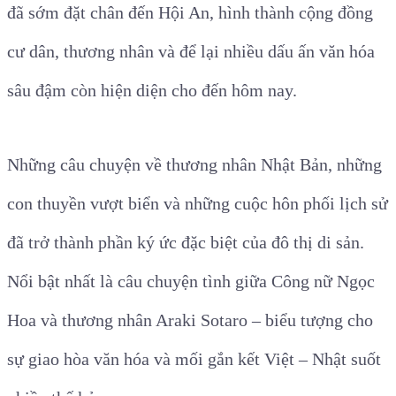
đã sớm đặt chân đến Hội An, hình thành cộng đồng
cư dân, thương nhân và để lại nhiều dấu ấn văn hóa
sâu đậm còn hiện diện cho đến hôm nay.
Những câu chuyện về thương nhân Nhật Bản, những
con thuyền vượt biển và những cuộc hôn phối lịch sử
đã trở thành phần ký ức đặc biệt của đô thị di sản.
Nổi bật nhất là câu chuyện tình giữa Công nữ Ngọc
Hoa và thương nhân Araki Sotaro – biểu tượng cho
sự giao hòa văn hóa và mối gắn kết Việt – Nhật suốt