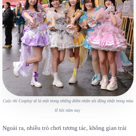
Cuộc thi Cosplay sẽ là một trong những điểm nhấn sôi động nhất trong mùa
lễ hội năm nay
Ngoài ra, nhiều trò chơi tương tác, không gian trải