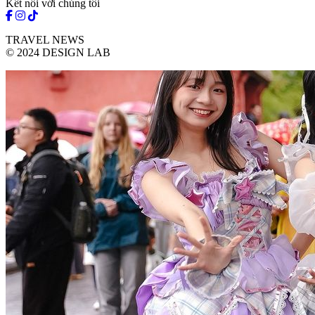
Kết nối với chúng tôi
TRAVEL NEWS
© 2024 DESIGN LAB