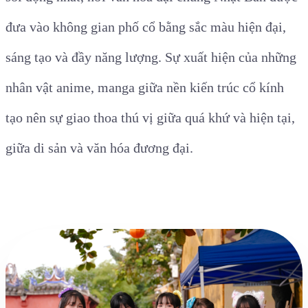
đưa vào không gian phố cổ bằng sắc màu hiện đại,
sáng tạo và đầy năng lượng. Sự xuất hiện của những
nhân vật anime, manga giữa nền kiến trúc cổ kính
tạo nên sự giao thoa thú vị giữa quá khứ và hiện tại,
giữa di sản và văn hóa đương đại.