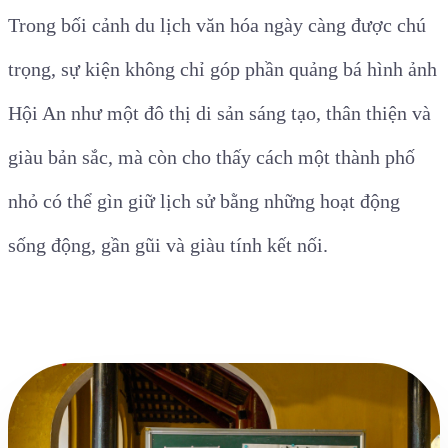
Trong bối cảnh du lịch văn hóa ngày càng được chú
trọng, sự kiện không chỉ góp phần quảng bá hình ảnh
Hội An như một đô thị di sản sáng tạo, thân thiện và
giàu bản sắc, mà còn cho thấy cách một thành phố
nhỏ có thể gìn giữ lịch sử bằng những hoạt động
sống động, gần gũi và giàu tính kết nối.