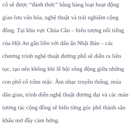
cổ sẽ được “đánh thức” bằng hàng loạt hoạt động
giao lưu văn hóa, nghệ thuật và trải nghiệm cộng
đồng. Tại khu vực Chùa Cầu – biểu tượng nổi tiếng
của Hội An gắn liền với dấu ấn Nhật Bản – các
chương trình nghệ thuật đường phố sẽ diễn ra liên
tục, tạo nên không khí lễ hội sống động giữa những
con phố cổ trầm mặc. Âm nhạc truyền thống, múa
dân gian, trình diễn nghệ thuật đương đại và các màn
tương tác cộng đồng sẽ biến từng góc phố thành sân
khấu mở đầy cảm hứng.