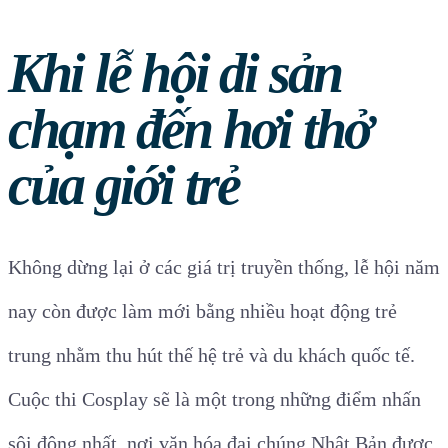
Khi lễ hội di sản
chạm đến hơi thở
của giới trẻ
Không dừng lại ở các giá trị truyền thống, lễ hội năm
nay còn được làm mới bằng nhiều hoạt động trẻ
trung nhằm thu hút thế hệ trẻ và du khách quốc tế.
Cuộc thi Cosplay sẽ là một trong những điểm nhấn
sôi động nhất, nơi văn hóa đại chúng Nhật Bản được