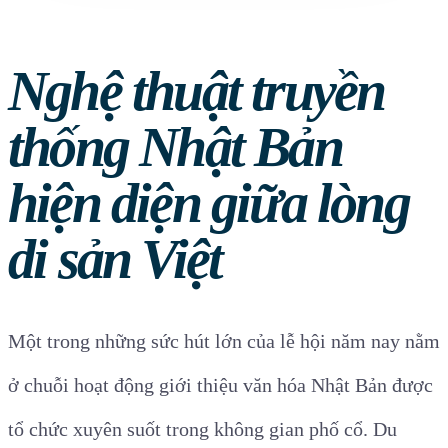
Nghệ thuật truyền
thống Nhật Bản
hiện diện giữa lòng
di sản Việt
Một trong những sức hút lớn của lễ hội năm nay nằm
ở chuỗi hoạt động giới thiệu văn hóa Nhật Bản được
tổ chức xuyên suốt trong không gian phố cổ. Du