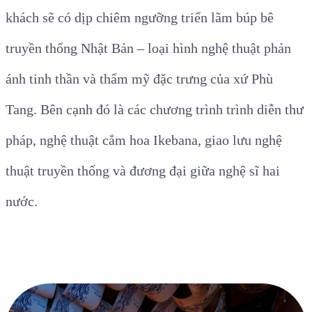
khách sẽ có dịp chiêm ngưỡng triển lãm búp bê
truyền thống Nhật Bản – loại hình nghệ thuật phản
ánh tinh thần và thẩm mỹ đặc trưng của xứ Phù
Tang. Bên cạnh đó là các chương trình trình diễn thư
pháp, nghệ thuật cắm hoa Ikebana, giao lưu nghệ
thuật truyền thống và đương đại giữa nghệ sĩ hai
nước.