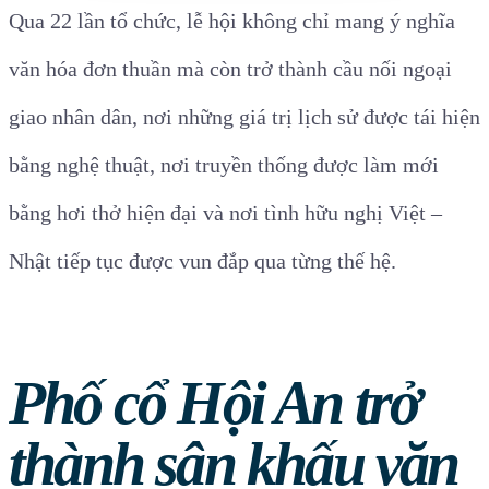
Qua 22 lần tổ chức, lễ hội không chỉ mang ý nghĩa
văn hóa đơn thuần mà còn trở thành cầu nối ngoại
giao nhân dân, nơi những giá trị lịch sử được tái hiện
bằng nghệ thuật, nơi truyền thống được làm mới
bằng hơi thở hiện đại và nơi tình hữu nghị Việt –
Nhật tiếp tục được vun đắp qua từng thế hệ.
Phố cổ Hội An trở
thành sân khấu văn