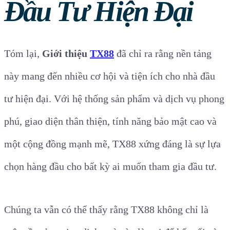
Đầu Tư Hiện Đại
Tóm lại,
Giới thiệu
TX88
đã chỉ ra rằng nền tảng
này mang đến nhiều cơ hội và tiện ích cho nhà đầu
tư hiện đại. Với hệ thống sản phẩm và dịch vụ phong
phú, giao diện thân thiện, tính năng bảo mật cao và
một cộng đồng mạnh mẽ, TX88 xứng đáng là sự lựa
chọn hàng đầu cho bất kỳ ai muốn tham gia đầu tư.
Chúng ta vẫn có thể thấy rằng TX88 không chỉ là