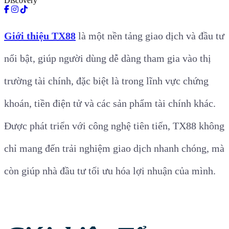
Discovery
Giới thiệu TX88
là một nền tảng giao dịch và đầu tư
nổi bật, giúp người dùng dễ dàng tham gia vào thị
trường tài chính, đặc biệt là trong lĩnh vực chứng
khoán, tiền điện tử và các sản phẩm tài chính khác.
Được phát triển với công nghệ tiên tiến, TX88 không
chỉ mang đến trải nghiệm giao dịch nhanh chóng, mà
còn giúp nhà đầu tư tối ưu hóa lợi nhuận của mình.