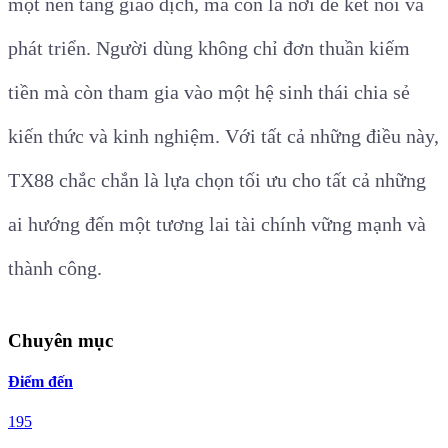
một nền tảng giao dịch, mà còn là nơi để kết nối và
phát triển. Người dùng không chỉ đơn thuần kiếm
tiền mà còn tham gia vào một hệ sinh thái chia sẻ
kiến thức và kinh nghiệm. Với tất cả những điều này,
TX88 chắc chắn là lựa chọn tối ưu cho tất cả những
ai hướng đến một tương lai tài chính vững mạnh và
thành công.
Chuyên mục
Điểm đến
195