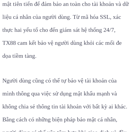
mật tiên tiến để đảm bảo an toàn cho tài khoản và dữ
liệu cá nhân của người dùng. Từ mã hóa SSL, xác
thực hai yếu tố cho đến giám sát hệ thống 24/7,
TX88 cam kết bảo vệ người dùng khỏi các mối đe
dọa tiềm tàng.
Người dùng cũng có thể tự bảo vệ tài khoản của
mình thông qua việc sử dụng mật khẩu mạnh và
không chia sẻ thông tin tài khoản với bất kỳ ai khác.
Bằng cách có những biện pháp bảo mật cá nhân,