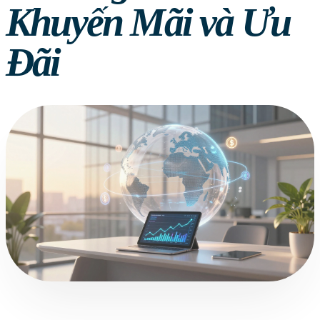
Khuyến Mãi và Ưu
Đãi