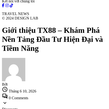
Kết nối với chúng tôi
TRAVEL NEWS
© 2024 DESIGN LAB
Giới thiệu TX88 – Khám Phá
Nền Tảng Đầu Tư Hiện Đại và
Tiềm Năng
Bởi
schedule
Tháng 6 10, 2026
forum
0 Comments
expand_more