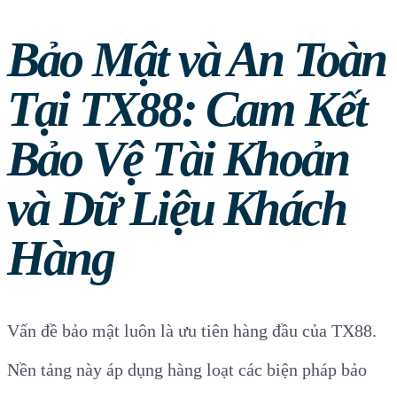
Bảo Mật và An Toàn
Tại TX88: Cam Kết
Bảo Vệ Tài Khoản
và Dữ Liệu Khách
Hàng
Vấn đề bảo mật luôn là ưu tiên hàng đầu của TX88.
Nền tảng này áp dụng hàng loạt các biện pháp bảo