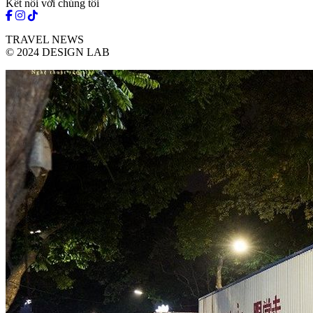
Kết nối với chúng tôi
TRAVEL NEWS
© 2024 DESIGN LAB