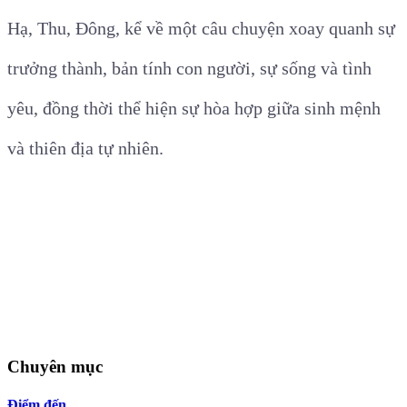
Hạ, Thu, Đông, kể về một câu chuyện xoay quanh sự
trưởng thành, bản tính con người, sự sống và tình
yêu, đồng thời thể hiện sự hòa hợp giữa sinh mệnh
và thiên địa tự nhiên.
Chuyên mục
Điểm đến