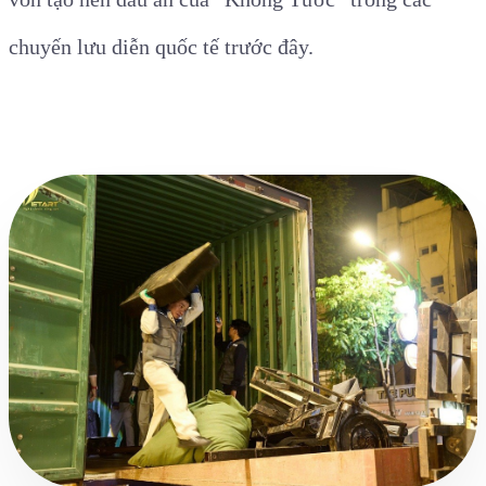
chuyến lưu diễn quốc tế trước đây.