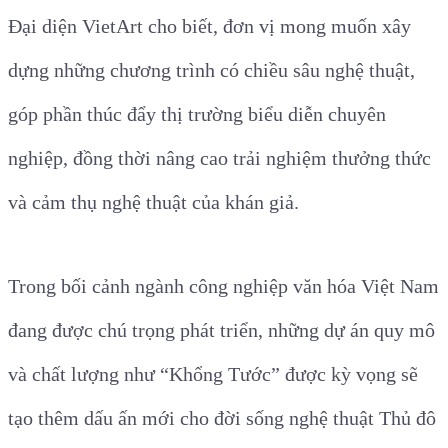
Đại diện VietArt cho biết, đơn vị mong muốn xây
dựng những chương trình có chiều sâu nghệ thuật,
góp phần thúc đẩy thị trường biểu diễn chuyên
nghiệp, đồng thời nâng cao trải nghiệm thưởng thức
và cảm thụ nghệ thuật của khán giả.
Trong bối cảnh ngành công nghiệp văn hóa Việt Nam
đang được chú trọng phát triển, những dự án quy mô
và chất lượng như “Khổng Tước” được kỳ vọng sẽ
tạo thêm dấu ấn mới cho đời sống nghệ thuật Thủ đô