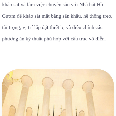
khảo sát và làm việc chuyên sâu với Nhà hát Hồ
Gươm để khảo sát mặt bằng sân khấu, hệ thống treo,
tải trọng, vị trí lắp đặt thiết bị và điều chỉnh các
phương án kỹ thuật phù hợp với cấu trúc vở diễn.