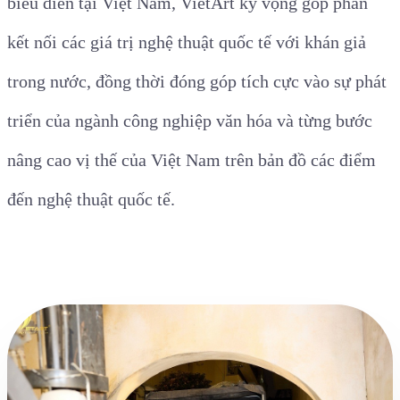
biểu diễn tại Việt Nam, VietArt kỳ vọng góp phần
kết nối các giá trị nghệ thuật quốc tế với khán giả
trong nước, đồng thời đóng góp tích cực vào sự phát
triển của ngành công nghiệp văn hóa và từng bước
nâng cao vị thế của Việt Nam trên bản đồ các điểm
đến nghệ thuật quốc tế.