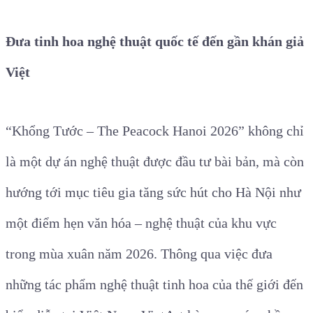
Đưa tinh hoa nghệ thuật quốc tế đến gần khán giả
Việt
“Khổng Tước – The Peacock Hanoi 2026” không chỉ
là một dự án nghệ thuật được đầu tư bài bản, mà còn
hướng tới mục tiêu gia tăng sức hút cho Hà Nội như
một điểm hẹn văn hóa – nghệ thuật của khu vực
trong mùa xuân năm 2026. Thông qua việc đưa
những tác phẩm nghệ thuật tinh hoa của thế giới đến