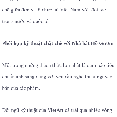
chẽ giữa đơn vị tổ chức tại Việt Nam với đối tác
trong nước và quốc tế.
Phối hợp kỹ thuật chặt chẽ với Nhà hát Hồ Gươm
Một trong những thách thức lớn nhất là đảm bảo tiêu
chuẩn ánh sáng đúng với yêu cầu nghệ thuật nguyên
bản của tác phẩm.
Đội ngũ kỹ thuật của VietArt đã trải qua nhiều vòng