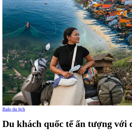
Balo du lịch
Du khách quốc tế ấn tượng với 