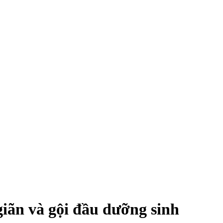
giãn và gội đầu dưỡng sinh