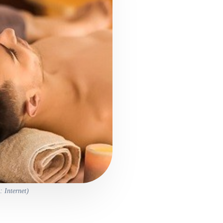
 Internet)