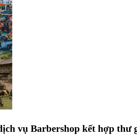
dịch vụ Barbershop kết hợp thư 