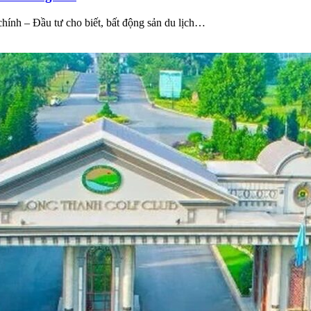
ính – Đầu tư cho biết, bất động sản du lịch…