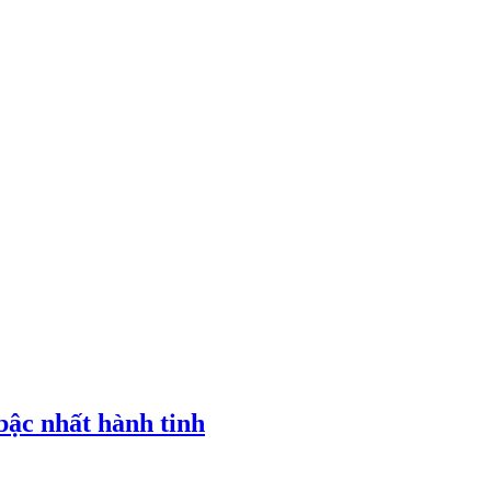
bậc nhất hành tinh