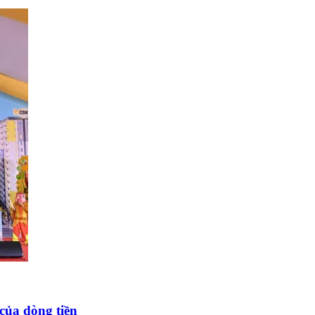
của dòng tiền