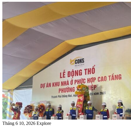
Tháng 6 10, 2026
Explore