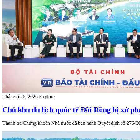
Tháng 6 26, 2026
Explore
Chủ khu du lịch quốc tế Đồi Rồng bị xử ph
Thanh tra Chứng khoán Nhà nước đã ban hành Quyết định số 276/