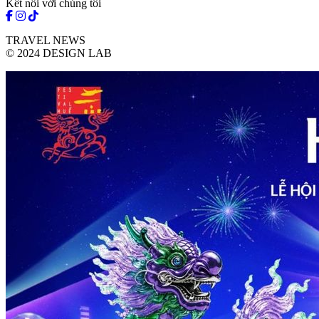
Kết nối với chúng tôi
TRAVEL NEWS
© 2024 DESIGN LAB