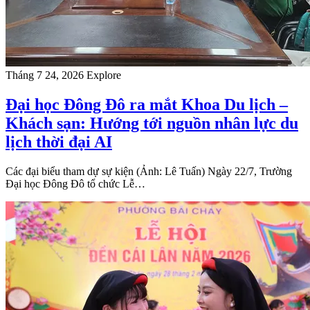
Tháng 7 24, 2026
Explore
Đại học Đông Đô ra mắt Khoa Du lịch –
Khách sạn: Hướng tới nguồn nhân lực du
lịch thời đại AI
Các đại biểu tham dự sự kiện (Ảnh: Lê Tuấn) Ngày 22/7, Trường
Đại học Đông Đô tổ chức Lễ…