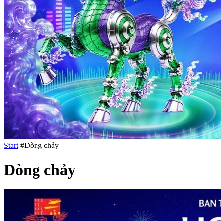
Start
#Dòng chảy
Dòng chảy