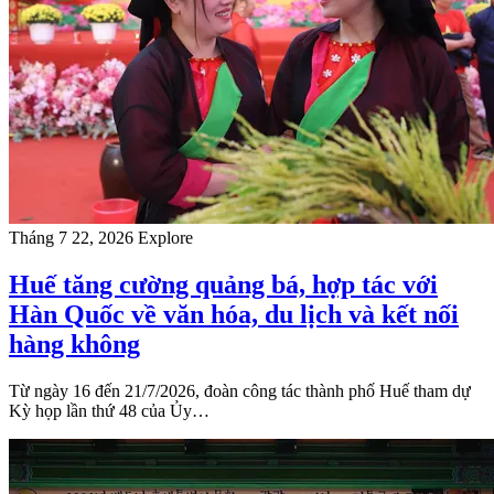
Tháng 7 22, 2026
Explore
Huế tăng cường quảng bá, hợp tác với
Hàn Quốc về văn hóa, du lịch và kết nối
hàng không
Từ ngày 16 đến 21/7/2026, đoàn công tác thành phố Huế tham dự
Kỳ họp lần thứ 48 của Ủy…