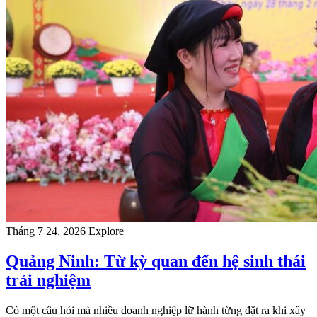
Tháng 7 24, 2026
Explore
Quảng Ninh: Từ kỳ quan đến hệ sinh thái
trải nghiệm
Có một câu hỏi mà nhiều doanh nghiệp lữ hành từng đặt ra khi xây