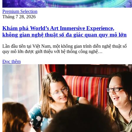
Premium Selection
Tháng 7 28, 2026
Khám phá World’s Art Immersive Experience,
không gian nghệ thuật số đa giác quan quy mô lớn
Lần đầu tiên tại Việt Nam, một không gian trình diễn nghệ thuật số
quy mô lớn được giới thiệu với hệ thống công nghệ…
Đọc thêm