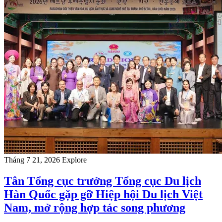
Tháng 7 21, 2026
Explore
Tân Tổng cục trưởng Tổng cục Du lịch
Hàn Quốc gặp gỡ Hiệp hội Du lịch Việt
Nam, mở rộng hợp tác song phương