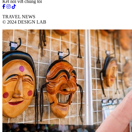
Kết nối với chúng tôi
TRAVEL NEWS
© 2024 DESIGN LAB