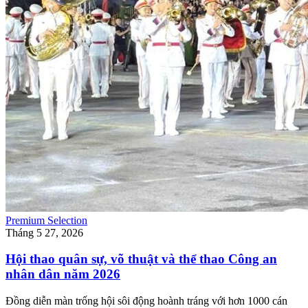
Premium Selection
Tháng 5 27, 2026
Hội thao quân sự, võ thuật và thể thao Công an
nhân dân năm 2026
Đồng diễn màn trống hội sôi động hoành tráng với hơn 1000 cán