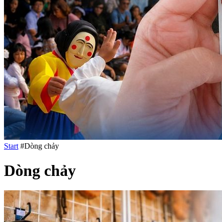
Start
#Dòng chảy
Dòng chảy