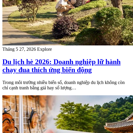
Tháng 5 27, 2026
Explore
Du lịch hè 2026: Doanh nghiệp lữ hành
chạy đua thích ứng biến động
Trong môi trường nhiều biến số, doanh nghiệp du lịch không còn
chỉ cạnh tranh bằng giá hay số lượng…