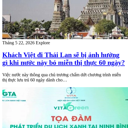
Tháng 5 22, 2026
Explore
Khách Việt đi Thái Lan sẽ bị ảnh hưởng
gì khi nước này bỏ miễn thị thực 60 ngày?
Việc nước này thông qua chủ trương chấm dứt chương trình miễn
thị thực lưu trú 60 ngày dành cho…