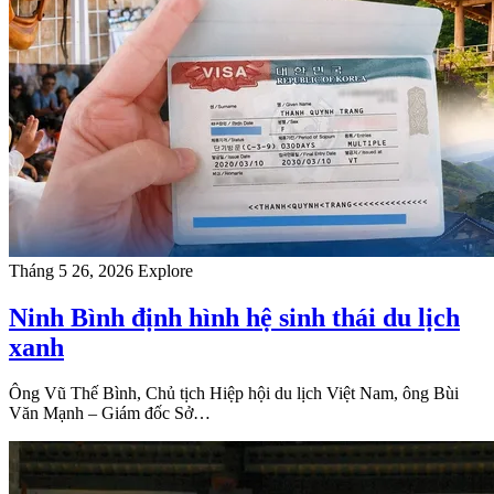
Tháng 5 26, 2026
Explore
Ninh Bình định hình hệ sinh thái du lịch
xanh
Ông Vũ Thế Bình, Chủ tịch Hiệp hội du lịch Việt Nam, ông Bùi
Văn Mạnh – Giám đốc Sở…