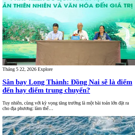
Tháng 5 22, 2026
Explore
Sân bay Long Thành: Đồng Nai sẽ là điểm
đến hay điểm trung chuyển?
Tuy nhiên, cùng với kỳ vọng tăng trưởng là một bài toán lớn đặt ra
cho địa phương: làm thế…