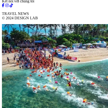
Kết nối với chúng tôi
TRAVEL NEWS
© 2024 DESIGN LAB