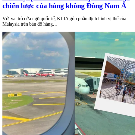
chiến lược của hàng không Đông Nam Á
Với vai trò cửa ngõ quốc tế, KLIA góp phần định hình vị thế của
Malaysia trên bản đồ hàng…