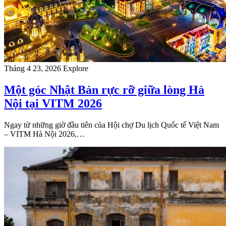
Tháng 4 23, 2026
Explore
Một góc Nhật Bản rực rỡ giữa lòng Hà
Nội tại VITM 2026
Ngay từ những giờ đầu tiên của Hội chợ Du lịch Quốc tế Việt Nam
– VITM Hà Nội 2026,…