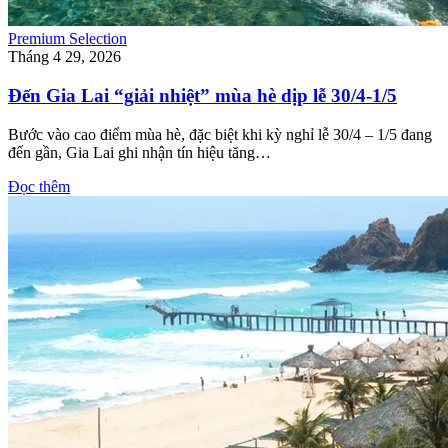
Premium Selection
Tháng 4 29, 2026
Đến Gia Lai “giải nhiệt” mùa hè dịp lễ 30/4-1/5
Bước vào cao điểm mùa hè, đặc biệt khi kỳ nghỉ lễ 30/4 – 1/5 đang
đến gần, Gia Lai ghi nhận tín hiệu tăng…
Đọc thêm