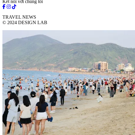
Kết nối với chúng tôi
TRAVEL NEWS
© 2024 DESIGN LAB