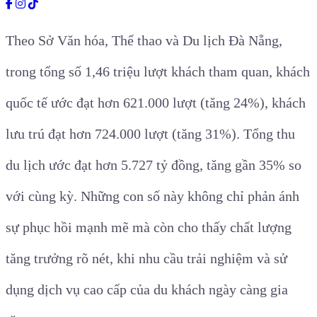
Theo Sở Văn hóa, Thể thao và Du lịch Đà Nẵng,
trong tổng số 1,46 triệu lượt khách tham quan, khách
quốc tế ước đạt hơn 621.000 lượt (tăng 24%), khách
lưu trú đạt hơn 724.000 lượt (tăng 31%). Tổng thu
du lịch ước đạt hơn 5.727 tỷ đồng, tăng gần 35% so
với cùng kỳ. Những con số này không chỉ phản ánh
sự phục hồi mạnh mẽ mà còn cho thấy chất lượng
tăng trưởng rõ nét, khi nhu cầu trải nghiệm và sử
dụng dịch vụ cao cấp của du khách ngày càng gia