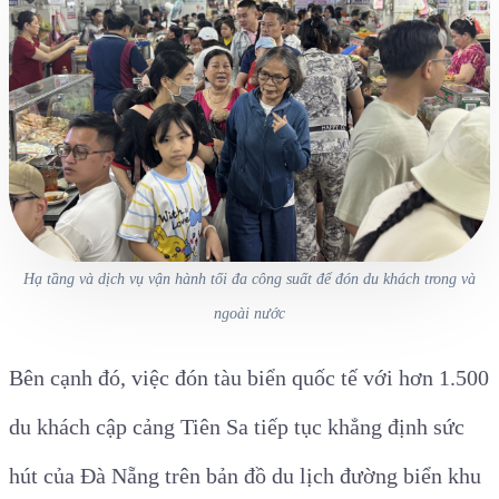
Hạ tầng và dịch vụ vận hành tối đa công suất để đón du khách trong và
ngoài nước
Bên cạnh đó, việc đón tàu biển quốc tế với hơn 1.500
du khách cập cảng Tiên Sa tiếp tục khẳng định sức
hút của Đà Nẵng trên bản đồ du lịch đường biển khu