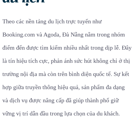
Theo các nền tảng du lịch trực tuyến như
Booking.com và Agoda, Đà Nẵng nằm trong nhóm
điểm đến được tìm kiếm nhiều nhất trong dịp lễ. Đây
là tín hiệu tích cực, phản ánh sức hút không chỉ ở thị
trường nội địa mà còn trên bình diện quốc tế. Sự kết
hợp giữa truyền thông hiệu quả, sản phẩm đa dạng
và dịch vụ được nâng cấp đã giúp thành phố giữ
vững vị trí dẫn đầu trong lựa chọn của du khách.