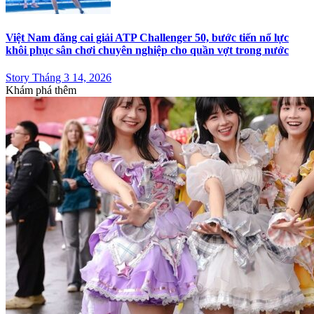
Việt Nam đăng cai giải ATP Challenger 50, bước tiến nổ lực
khôi phục sân chơi chuyên nghiệp cho quần vợt trong nước
Story Tháng 3 14, 2026
Khám phá thêm