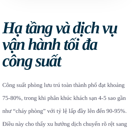
Hạ tầng và dịch vụ
vận hành tối đa
công suất
Công suất phòng lưu trú toàn thành phố đạt khoảng
75-80%, trong khi phân khúc khách sạn 4-5 sao gần
như “cháy phòng” với tỷ lệ lấp đầy lên đến 90-95%.
Điều này cho thấy xu hướng dịch chuyển rõ rệt sang