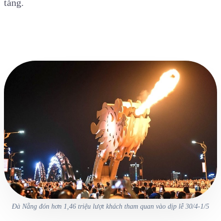
tăng.
Đà Nẵng đón hơn 1,46 triệu lượt khách tham quan vào dịp lễ 30/4-1/5