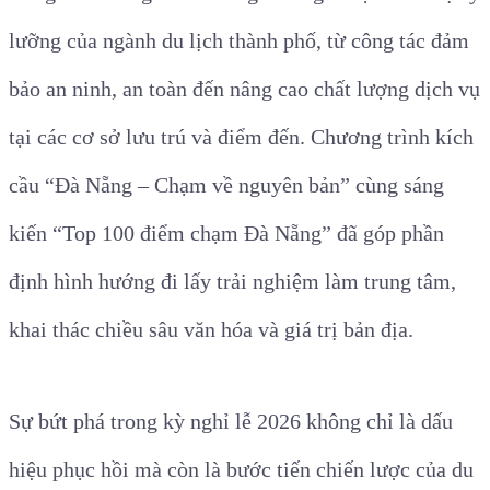
lưỡng của ngành du lịch thành phố, từ công tác đảm
bảo an ninh, an toàn đến nâng cao chất lượng dịch vụ
tại các cơ sở lưu trú và điểm đến. Chương trình kích
cầu “Đà Nẵng – Chạm về nguyên bản” cùng sáng
kiến “Top 100 điểm chạm Đà Nẵng” đã góp phần
định hình hướng đi lấy trải nghiệm làm trung tâm,
khai thác chiều sâu văn hóa và giá trị bản địa.
Sự bứt phá trong kỳ nghỉ lễ 2026 không chỉ là dấu
hiệu phục hồi mà còn là bước tiến chiến lược của du