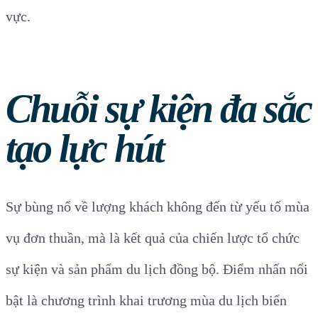
vực.
Chuỗi sự kiện đa sắc
tạo lực hút
Sự bùng nổ về lượng khách không đến từ yếu tố mùa
vụ đơn thuần, mà là kết quả của chiến lược tổ chức
sự kiện và sản phẩm du lịch đồng bộ. Điểm nhấn nổi
bật là chương trình khai trương mùa du lịch biển