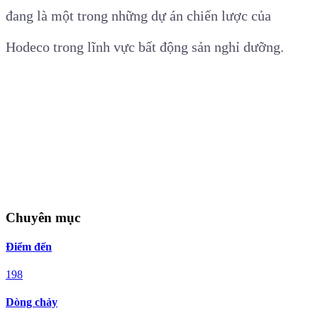
đang là một trong những dự án chiến lược của
Hodeco trong lĩnh vực bất động sản nghỉ dưỡng.
Chuyên mục
Điểm đến
198
Dòng chảy