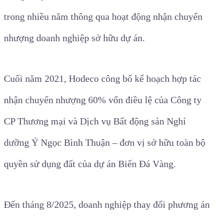
trong nhiều năm thông qua hoạt động nhận chuyển
nhượng doanh nghiệp sở hữu dự án.
Cuối năm 2021, Hodeco công bố kế hoạch hợp tác
nhận chuyển nhượng 60% vốn điều lệ của Công ty
CP Thương mại và Dịch vụ Bất động sản Nghỉ
dưỡng Ý Ngọc Bình Thuận – đơn vị sở hữu toàn bộ
quyền sử dụng đất của dự án Biển Đá Vàng.
Đến tháng 8/2025, doanh nghiệp thay đổi phương án