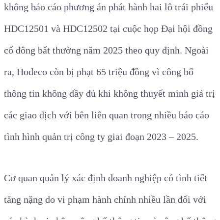
không báo cáo phương án phát hành hai lô trái phiếu
HDC12501 và HDC12502 tại cuộc họp Đại hội đồng
cổ đông bất thường năm 2025 theo quy định. Ngoài
ra, Hodeco còn bị phạt 65 triệu đồng vì công bố
thông tin không đầy đủ khi không thuyết minh giá trị
các giao dịch với bên liên quan trong nhiều báo cáo
tình hình quản trị công ty giai đoạn 2023 – 2025.
Cơ quan quản lý xác định doanh nghiệp có tình tiết
tăng nặng do vi phạm hành chính nhiều lần đối với