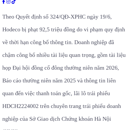
Theo Quyết định số 324/QĐ-XPHC ngày 19/6,
Hodeco bị phạt 92,5 triệu đồng do vi phạm quy định
về thời hạn công bố thông tin. Doanh nghiệp đã
chậm công bố nhiều tài liệu quan trọng, gồm tài liệu
họp Đại hội đồng cổ đông thường niên năm 2026,
Báo cáo thường niên năm 2025 và thông tin liên
quan đến việc thanh toán gốc, lãi lô trái phiếu
HDCH2224002 trên chuyên trang trái phiếu doanh
nghiệp của Sở Giao dịch Chứng khoán Hà Nội