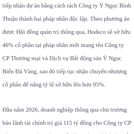
tiếp nhận dự án bằng cách tách Công ty Ý Ngọc Bình
Thuận thành hai pháp nhân độc lập. Theo phương án
được Hội đồng quản trị thông qua, Hodeco sẽ sở hữu
46% cổ phần tại pháp nhân mới mang tên Công ty
CP Thương mại và Dịch vụ Bất động sản Ý Ngọc
Biển Đá Vàng, sau đó tiếp tục nhận chuyển nhượng
cổ phần để nâng tỷ lệ sở hữu lên hơn 95%.
Đầu năm 2026, doanh nghiệp thông qua chủ trương
bảo lãnh tài chính trị giá 115 tỷ đồng cho Công ty CP