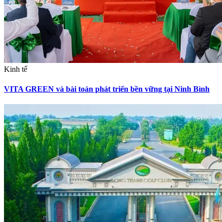
Kinh tế
VITA GREEN và bài toán phát triển bền vững tại Ninh Bình