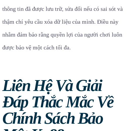
thông tin đã được lưu trữ, sửa đổi nếu có sai sót và
thậm chí yêu cầu xóa dữ liệu của mình. Điều này
nhằm đảm bảo rằng quyền lợi của người chơi luôn
được bảo vệ một cách tối đa.
Liên Hệ Và Giải
Đáp Thắc Mắc Về
Chính Sách Bảo