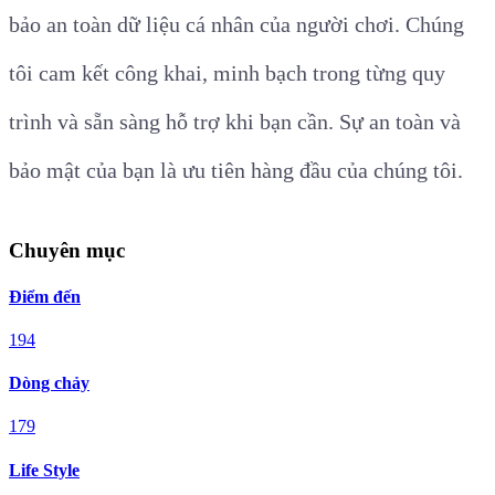
bảo an toàn dữ liệu cá nhân của người chơi. Chúng
tôi cam kết công khai, minh bạch trong từng quy
trình và sẵn sàng hỗ trợ khi bạn cần. Sự an toàn và
bảo mật của bạn là ưu tiên hàng đầu của chúng tôi.
Chuyên mục
Điểm đến
194
Dòng chảy
179
Life Style