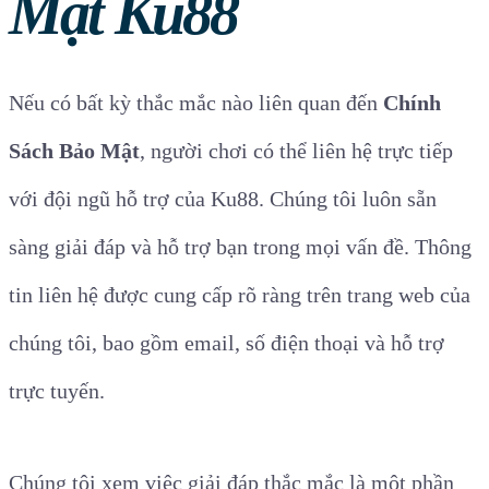
Mật
Ku88
Nếu có bất kỳ thắc mắc nào liên quan đến
Chính
Sách Bảo Mật
, người chơi có thể liên hệ trực tiếp
với đội ngũ hỗ trợ của Ku88. Chúng tôi luôn sẵn
sàng giải đáp và hỗ trợ bạn trong mọi vấn đề. Thông
tin liên hệ được cung cấp rõ ràng trên trang web của
chúng tôi, bao gồm email, số điện thoại và hỗ trợ
trực tuyến.
Chúng tôi xem việc giải đáp thắc mắc là một phần