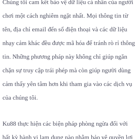
Chúng tôi cam kết bảo vệ dữ liệu cá nhân của người
chơi một cách nghiêm ngặt nhất. Mọi thông tin từ
tên, địa chỉ email đến số điện thoại và các dữ liệu
nhạy cảm khác đều được mã hóa để tránh rò rỉ thông
tin. Những phương pháp này không chỉ giúp ngăn
chặn sự truy cập trái phép mà còn giúp người dùng
cảm thấy yên tâm hơn khi tham gia vào các dịch vụ
của chúng tôi.
Ku88 thực hiện các biện pháp phòng ngừa đối với
bất kỳ hành vi lạm dụng nào nhằm bảo vệ quyền lợi