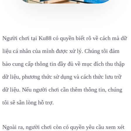
Người chơi tại Ku88 có quyền biết rõ về cách mà dữ
liệu cá nhân của mình được xử lý. Chúng tôi đảm
bảo cung cấp thông tin đầy đủ về mục đích thu thập
dữ liệu, phương thức sử dụng và cách thức lưu trữ
dữ liệu. Nếu người chơi cần thêm thông tin, chúng
tôi sẽ sẵn lòng hỗ trợ.
Ngoài ra, người chơi còn có quyền yêu cầu xem xét