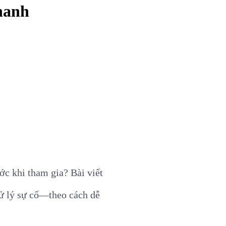
hanh
ớc khi tham gia? Bài viết
xử lý sự cố—theo cách dễ