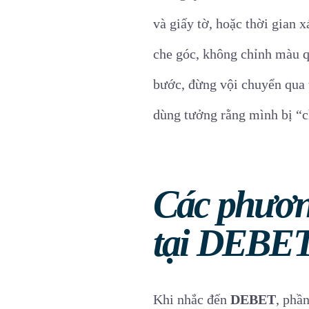
và giấy tờ, hoặc thời gian 
che góc, không chỉnh màu q
bước, đừng vội chuyển qua 
dùng tưởng rằng mình bị “ch
Các phương
tại DEBE
Khi nhắc đến
DEBET
, phầ