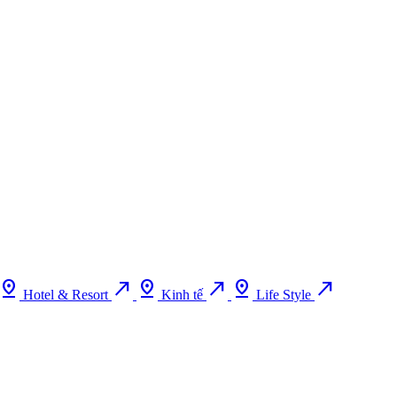
pin_drop
north_east
pin_drop
north_east
pin_drop
north_east
Hotel & Resort
Kinh tế
Life Style