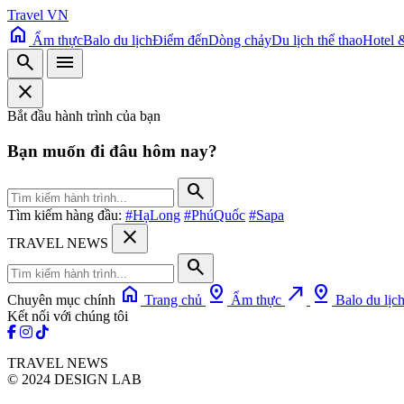
Travel VN
home
Ẩm thực
Balo du lịch
Điểm đến
Dòng chảy
Du lịch thể thao
Hotel 
search
menu
close
Bắt đầu hành trình của bạn
Bạn muốn đi đâu hôm nay?
search
Tìm kiếm hàng đầu:
#HạLong
#PhúQuốc
#Sapa
close
TRAVEL NEWS
search
home
pin_drop
north_east
pin_drop
Chuyên mục chính
Trang chủ
Ẩm thực
Balo du lịc
Kết nối với chúng tôi
TRAVEL NEWS
© 2024 DESIGN LAB