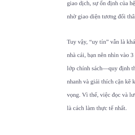
giao dịch, sự ổn định của 
nhờ giao diện tương đối th
Tuy vậy, “uy tín” vẫn là k
nhà cái, bạn nên nhìn vào 3
lớp chính sách—quy định th
nhanh và giải thích cặn kẽ 
vọng. Vì thế, việc đọc và 
là cách làm thực tế nhất.