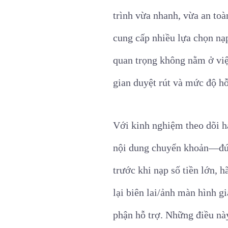
trình vừa nhanh, vừa an toàn
cung cấp nhiều lựa chọn nạ
quan trọng không nằm ở việc
gian duyệt rút và mức độ hỗ
Với kinh nghiệm theo dõi hà
nội dung chuyển khoản—đúng
trước khi nạp số tiền lớn, 
lại biên lai/ảnh màn hình g
phận hỗ trợ. Những điều này