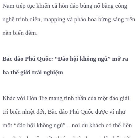
Nam tiếp tục khiến cả hòn đảo bùng nổ bằng công
nghệ trình diễn, mapping và pháo hoa bừng sáng trên
nền biển đêm.
Bắc đảo Phú Quốc: “Đảo hội không ngủ” mở ra
ba thế giới trải nghiệm
Khác với Hòn Tre mang tinh thần của một đảo giải
trí biển nhiệt đới, Bắc đảo Phú Quốc được ví như
một “đảo hội không ngủ” – nơi du khách có thể liên