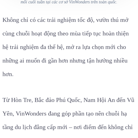
mỗi cuối tuần tại các cơ sở VinWonders trên toàn quốc.
Không chỉ có các trải nghiệm tốc độ, vườn thú mở
cùng chuỗi hoạt động theo mùa tiếp tục hoàn thiện
hệ trải nghiệm đa thế hệ, mở ra lựa chọn mới cho
những ai muốn đi gần hơn nhưng tận hưởng nhiều
hơn.
Từ Hòn Tre, Bắc đảo Phú Quốc, Nam Hội An đến Vũ
Yên, VinWonders đang góp phần tạo nên chuỗi hạ
tầng du lịch đẳng cấp mới – nơi điểm đến không chỉ