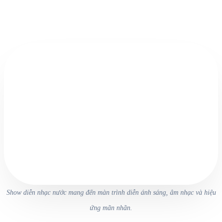
Show diễn nhạc nước mang đến màn trình diễn ánh sáng, âm nhạc và hiệu
ứng mãn nhãn.