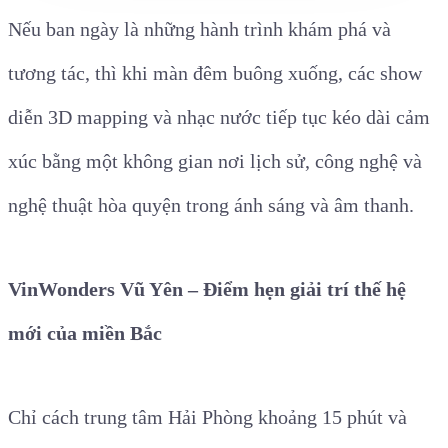
Nếu ban ngày là những hành trình khám phá và
tương tác, thì khi màn đêm buông xuống, các show
diễn 3D mapping và nhạc nước tiếp tục kéo dài cảm
xúc bằng một không gian nơi lịch sử, công nghệ và
nghệ thuật hòa quyện trong ánh sáng và âm thanh.
VinWonders Vũ Yên – Điểm hẹn giải trí thế hệ
mới của miền Bắc
Chỉ cách trung tâm Hải Phòng khoảng 15 phút và