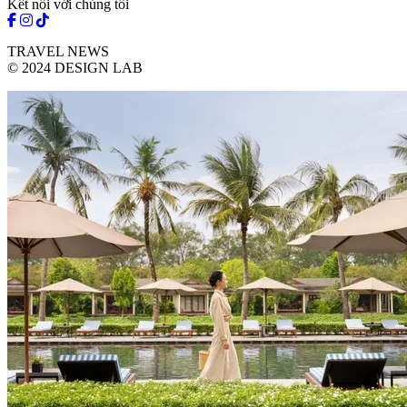
Kết nối với chúng tôi
TRAVEL NEWS
© 2024 DESIGN LAB