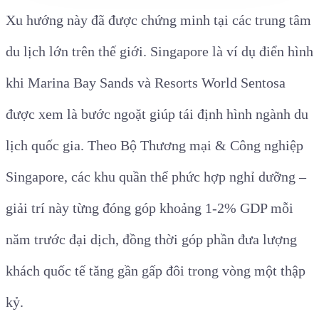
Xu hướng này đã được chứng minh tại các trung tâm
du lịch lớn trên thế giới. Singapore là ví dụ điển hình
khi Marina Bay Sands và Resorts World Sentosa
được xem là bước ngoặt giúp tái định hình ngành du
lịch quốc gia. Theo Bộ Thương mại & Công nghiệp
Singapore, các khu quần thể phức hợp nghỉ dưỡng –
giải trí này từng đóng góp khoảng 1-2% GDP mỗi
năm trước đại dịch, đồng thời góp phần đưa lượng
khách quốc tế tăng gần gấp đôi trong vòng một thập
kỷ.