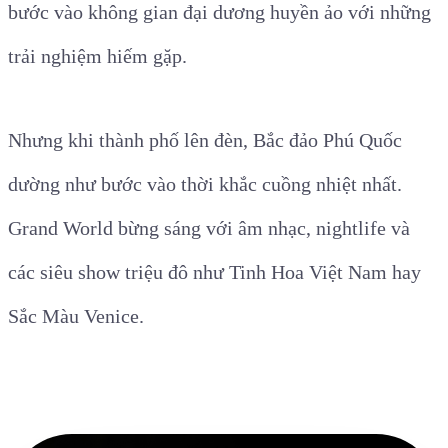
bước vào không gian đại dương huyền ảo với những
trải nghiệm hiếm gặp.
Nhưng khi thành phố lên đèn, Bắc đảo Phú Quốc
dường như bước vào thời khắc cuồng nhiệt nhất.
Grand World bừng sáng với âm nhạc, nightlife và
các siêu show triệu đô như Tinh Hoa Việt Nam hay
Sắc Màu Venice.