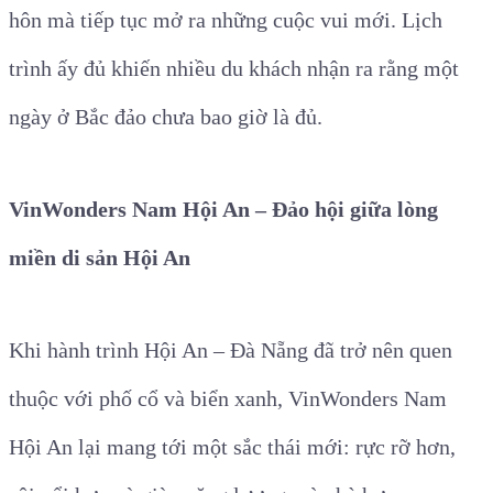
hôn mà tiếp tục mở ra những cuộc vui mới. Lịch
trình ấy đủ khiến nhiều du khách nhận ra rằng một
ngày ở Bắc đảo chưa bao giờ là đủ.
VinWonders Nam Hội An – Đảo hội giữa lòng
miền di sản Hội An
Khi hành trình Hội An – Đà Nẵng đã trở nên quen
thuộc với phố cổ và biển xanh, VinWonders Nam
Hội An lại mang tới một sắc thái mới: rực rỡ hơn,