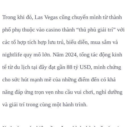
Trong khi đó, Las Vegas cũng chuyển mình từ thành
phố phụ thuộc vào casino thành “thủ phủ giải trí” với
các tổ hợp tích hợp lưu trú, biểu diễn, mua sắm và
nightlife quy mô lớn. Năm 2024, tổng tác động kinh
tế từ du lịch tại đây đạt gần 88 tỷ USD, minh chứng
cho sức hút mạnh mẽ của những điểm đến có khả
năng đáp ứng trọn vẹn nhu cầu vui chơi, nghỉ dưỡng
và giải trí trong cùng một hành trình.