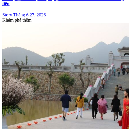
tiền
Story Tháng 6 27, 2026
Khám phá thêm