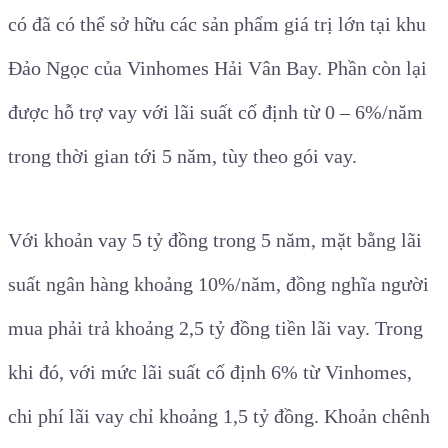
có đã có thể sở hữu các sản phẩm giá trị lớn tại khu
Đảo Ngọc của Vinhomes Hải Vân Bay. Phần còn lại
được hỗ trợ vay với lãi suất cố định từ 0 – 6%/năm
trong thời gian tới 5 năm, tùy theo gói vay.
Với khoản vay 5 tỷ đồng trong 5 năm, mặt bằng lãi
suất ngân hàng khoảng 10%/năm, đồng nghĩa người
mua phải trả khoảng 2,5 tỷ đồng tiền lãi vay. Trong
khi đó, với mức lãi suất cố định 6% từ Vinhomes,
chi phí lãi vay chỉ khoảng 1,5 tỷ đồng. Khoản chênh