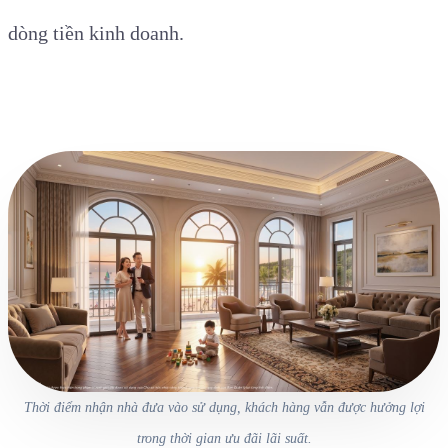
dòng tiền kinh doanh.
Thời điểm nhận nhà đưa vào sử dụng, khách hàng vẫn được hưởng lợi
trong thời gian ưu đãi lãi suất.