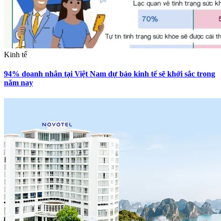
Kinh tế
94% doanh nhân tại Việt Nam dự báo kinh tế sẽ khởi sắc trong
năm nay