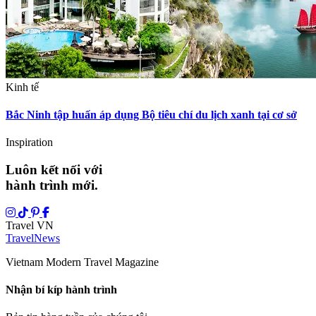
Kinh tế
Bắc Ninh tập huấn áp dụng Bộ tiêu chí du lịch xanh tại cơ sở
Inspiration
Luôn kết nối với
hành trình mới.
Travel VN
Travel
News
Vietnam Modern Travel Magazine
Nhận bí kíp hành trình