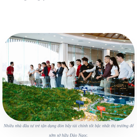
Nhiều nhà đầu tư trẻ tận dụng đòn bẩy tài chính tốt bậc nhất thị trường để
sớm sở hữu Đảo Ngọc.