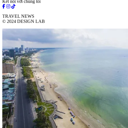
Kết nối với chúng tôi
TRAVEL NEWS
© 2024 DESIGN LAB