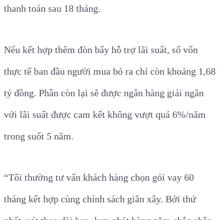
thanh toán sau 18 tháng.
Nếu kết hợp thêm đòn bẩy hỗ trợ lãi suất, số vốn
thực tế ban đầu người mua bỏ ra chỉ còn khoảng 1,68
tỷ đồng. Phần còn lại sẽ được ngân hàng giải ngân
với lãi suất được cam kết không vượt quá 6%/năm
trong suốt 5 năm.
“Tôi thường tư vấn khách hàng chọn gói vay 60
tháng kết hợp cùng chính sách giãn xây. Bởi thứ