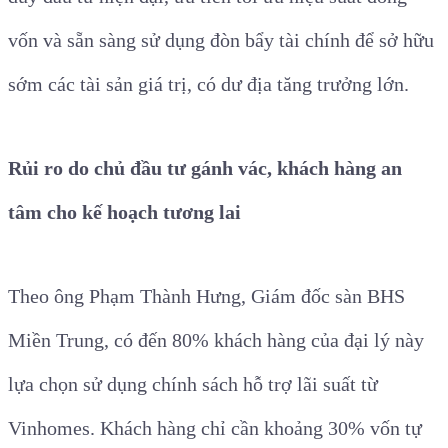
vốn và sẵn sàng sử dụng đòn bẩy tài chính để sở hữu
sớm các tài sản giá trị, có dư địa tăng trưởng lớn.
Rủi ro do chủ đầu tư gánh vác, khách hàng an
tâm cho kế hoạch tương lai
Theo ông Phạm Thành Hưng, Giám đốc sàn BHS
Miền Trung, có đến 80% khách hàng của đại lý này
lựa chọn sử dụng chính sách hỗ trợ lãi suất từ
Vinhomes. Khách hàng chỉ cần khoảng 30% vốn tự