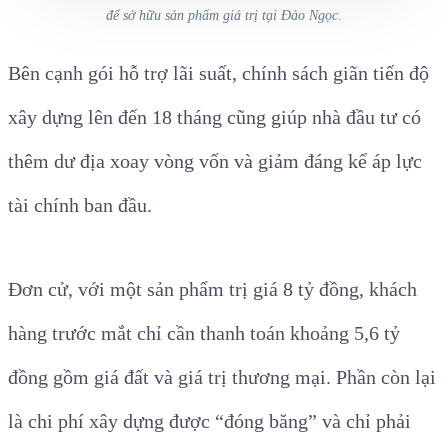
để sở hữu sản phẩm giá trị tại Đảo Ngọc.
Bên cạnh gói hỗ trợ lãi suất, chính sách giãn tiến độ
xây dựng lên đến 18 tháng cũng giúp nhà đầu tư có
thêm dư địa xoay vòng vốn và giảm đáng kể áp lực
tài chính ban đầu.
Đơn cử, với một sản phẩm trị giá 8 tỷ đồng, khách
hàng trước mắt chỉ cần thanh toán khoảng 5,6 tỷ
đồng gồm giá đất và giá trị thương mại. Phần còn lại
là chi phí xây dựng được “đóng băng” và chỉ phải