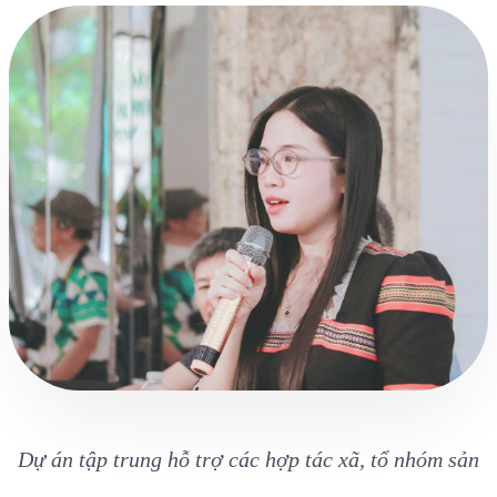
Dự án tập trung hỗ trợ các hợp tác xã, tổ nhóm sản