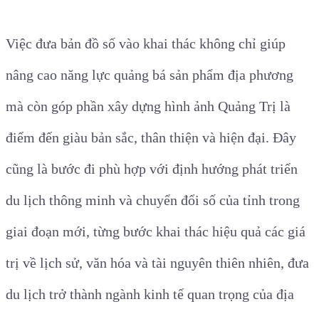
Việc đưa bản đồ số vào khai thác không chỉ giúp
nâng cao năng lực quảng bá sản phẩm địa phương
mà còn góp phần xây dựng hình ảnh Quảng Trị là
điểm đến giàu bản sắc, thân thiện và hiện đại. Đây
cũng là bước đi phù hợp với định hướng phát triển
du lịch thông minh và chuyển đổi số của tỉnh trong
giai đoạn mới, từng bước khai thác hiệu quả các giá
trị về lịch sử, văn hóa và tài nguyên thiên nhiên, đưa
du lịch trở thành ngành kinh tế quan trọng của địa