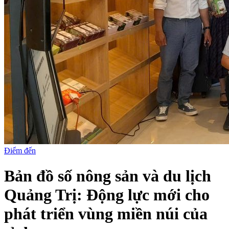
Điểm đến
Bản đồ số nông sản và du lịch
Quảng Trị: Động lực mới cho
phát triển vùng miền núi của