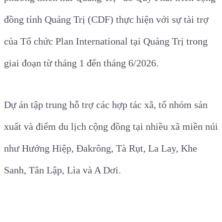
đồng tỉnh Quảng Trị (CDF) thực hiện với sự tài trợ
của Tổ chức Plan International tại Quảng Trị trong
giai đoạn từ tháng 1 đến tháng 6/2026.
Dự án tập trung hỗ trợ các hợp tác xã, tổ nhóm sản
xuất và điểm du lịch cộng đồng tại nhiều xã miền núi
như Hướng Hiệp, Đakrông, Tà Rụt, La Lay, Khe
Sanh, Tân Lập, Lìa và A Dơi.