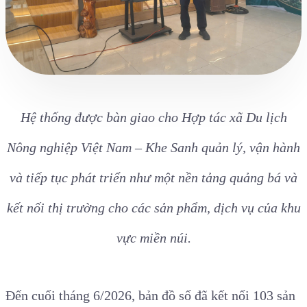
Hệ thống được bàn giao cho Hợp tác xã Du lịch
Nông nghiệp Việt Nam – Khe Sanh quản lý, vận hành
và tiếp tục phát triển như một nền tảng quảng bá và
kết nối thị trường cho các sản phẩm, dịch vụ của khu
vực miền núi.
Đến cuối tháng 6/2026, bản đồ số đã kết nối 103 sản