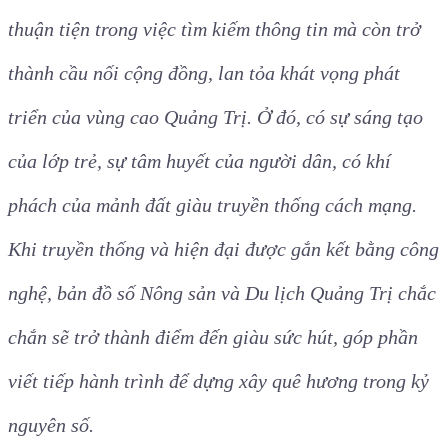
thuận tiện trong việc tìm kiếm thông tin mà còn trở
thành cầu nối cộng đồng, lan tỏa khát vọng phát
triển của vùng cao Quảng Trị. Ở đó, có sự sáng tạo
của lớp trẻ, sự tâm huyết của người dân, có khí
phách của mảnh đất giàu truyền thống cách mạng.
Khi truyền thống và hiện đại được gắn kết bằng công
nghệ, bản đồ số Nông sản và Du lịch Quảng Trị chắc
chắn sẽ trở thành điểm đến giàu sức hút, góp phần
viết tiếp hành trình để dựng xây quê hương trong kỷ
nguyên số.