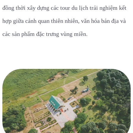
đồng thời xây dựng các tour du lịch trải nghiệm kết
hợp giữa cảnh quan thiên nhiên, văn hóa bản địa và
các sản phẩm đặc trưng vùng miền.