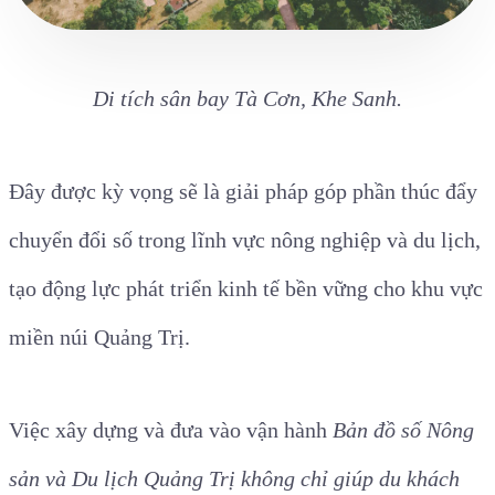
Di tích sân bay Tà Cơn, Khe Sanh.
Đây được kỳ vọng sẽ là giải pháp góp phần thúc đẩy
chuyển đổi số trong lĩnh vực nông nghiệp và du lịch,
tạo động lực phát triển kinh tế bền vững cho khu vực
miền núi Quảng Trị.
Việc xây dựng và đưa vào vận hành
Bản đồ số Nông
sản và Du lịch Quảng Trị không chỉ giúp du khách