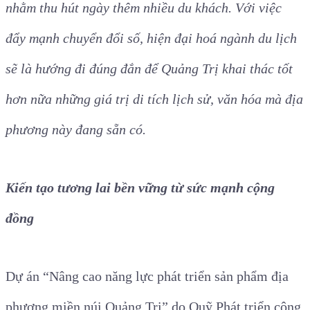
nhằm thu hút ngày thêm nhiều du khách. Với việc
đẩy mạnh chuyển đổi số, hiện đại hoá ngành du lịch
sẽ là hướng đi đúng đắn để Quảng Trị khai thác tốt
hơn nữa những giá trị di tích lịch sử, văn hóa mà địa
phương này đang sẵn có.
Kiến tạo tương lai bền vững từ sức mạnh cộng
đồng
Dự án “Nâng cao năng lực phát triển sản phẩm địa
phương miền núi Quảng Trị” do Quỹ Phát triển cộng