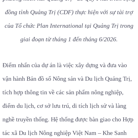
đồng tỉnh Quảng Trị (CDF) thực hiện với sự tài trợ
của Tổ chức Plan International tại Quảng Trị trong
giai đoạn từ tháng 1 đến tháng 6/2026.
Điểm nhấn của dự án là việc xây dựng và đưa vào
vận hành Bản đồ số Nông sản và Du lịch Quảng Trị,
tích hợp thông tin về các sản phẩm nông nghiệp,
điểm du lịch, cơ sở lưu trú, di tích lịch sử và làng
nghề truyền thống. Hệ thống được bàn giao cho Hợp
tác xã Du lịch Nông nghiệp Việt Nam – Khe Sanh