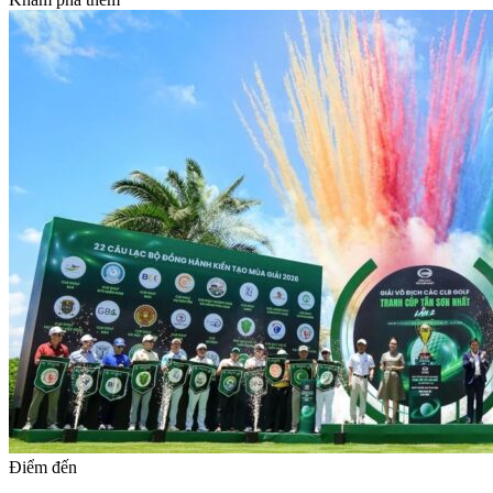
Điểm đến