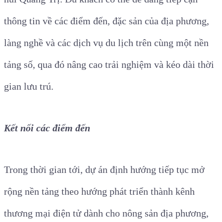
thông tin về các điểm đến, đặc sản của địa phương,
làng nghề và các dịch vụ du lịch trên cùng một nền
tảng số, qua đó nâng cao trải nghiệm và kéo dài thời
gian lưu trú.
Kết nối các điểm đến
Trong thời gian tới, dự án định hướng tiếp tục mở
rộng nền tảng theo hướng phát triển thành kênh
thương mại điện tử dành cho nông sản địa phương,