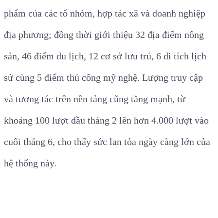
phẩm của các tổ nhóm, hợp tác xã và doanh nghiệp
địa phương; đồng thời giới thiệu 32 địa điểm nông
sản, 46 điểm du lịch, 12 cơ sở lưu trú, 6 di tích lịch
sử cùng 5 điểm thủ công mỹ nghệ. Lượng truy cập
và tương tác trên nền tảng cũng tăng mạnh, từ
khoảng 100 lượt đầu tháng 2 lên hơn 4.000 lượt vào
cuối tháng 6, cho thấy sức lan tỏa ngày càng lớn của
hệ thống này.