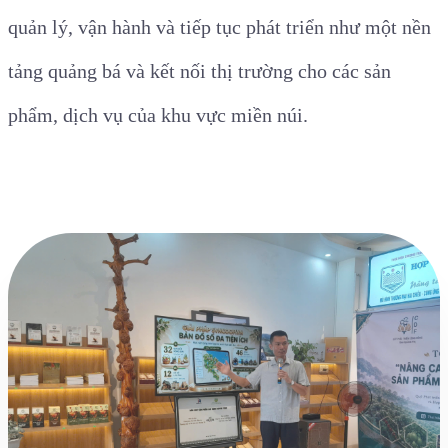
quản lý, vận hành và tiếp tục phát triển như một nền
tảng quảng bá và kết nối thị trường cho các sản
phẩm, dịch vụ của khu vực miền núi.