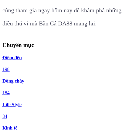
cùng tham gia ngay hôm nay để khám phá những
điều thú vị mà Bắn Cá DA88 mang lại.
Chuyên mục
Điểm đến
198
Dòng chảy
184
Life Style
84
Kinh tế