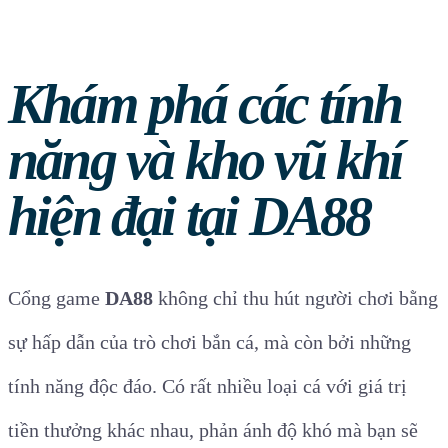
Khám phá các tính
năng và kho vũ khí
hiện đại tại DA88
Cổng game
DA88
không chỉ thu hút người chơi bằng
sự hấp dẫn của trò chơi bắn cá, mà còn bởi những
tính năng độc đáo. Có rất nhiều loại cá với giá trị
tiền thưởng khác nhau, phản ánh độ khó mà bạn sẽ