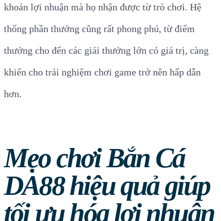
khoản lợi nhuận mà họ nhận được từ trò chơi. Hệ
thống phần thưởng cũng rất phong phú, từ điểm
thưởng cho đến các giải thưởng lớn có giá trị, càng
khiến cho trải nghiệm chơi game trở nên hấp dẫn
hơn.
Mẹo chơi Bắn Cá
DA88 hiệu quả giúp
tối ưu hóa lợi nhuận