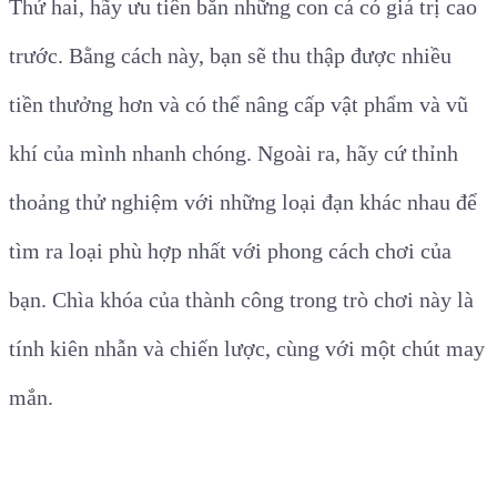
Thứ hai, hãy ưu tiên bắn những con cá có giá trị cao
trước. Bằng cách này, bạn sẽ thu thập được nhiều
tiền thưởng hơn và có thể nâng cấp vật phẩm và vũ
khí của mình nhanh chóng. Ngoài ra, hãy cứ thỉnh
thoảng thử nghiệm với những loại đạn khác nhau để
tìm ra loại phù hợp nhất với phong cách chơi của
bạn. Chìa khóa của thành công trong trò chơi này là
tính kiên nhẫn và chiến lược, cùng với một chút may
mắn.