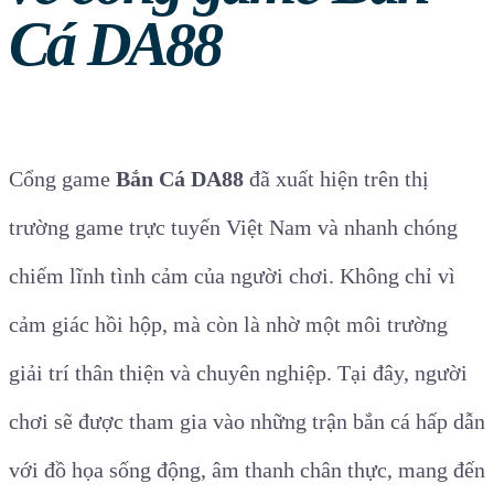
Cá DA88
Cổng game
Bắn Cá DA88
đã xuất hiện trên thị
trường game trực tuyến Việt Nam và nhanh chóng
chiếm lĩnh tình cảm của người chơi. Không chỉ vì
cảm giác hồi hộp, mà còn là nhờ một môi trường
giải trí thân thiện và chuyên nghiệp. Tại đây, người
chơi sẽ được tham gia vào những trận bắn cá hấp dẫn
với đồ họa sống động, âm thanh chân thực, mang đến