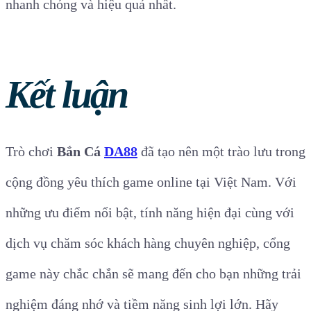
nhanh chóng và hiệu quả nhất.
Kết luận
Trò chơi
Bắn Cá
DA88
đã tạo nên một trào lưu trong
cộng đồng yêu thích game online tại Việt Nam. Với
những ưu điểm nổi bật, tính năng hiện đại cùng với
dịch vụ chăm sóc khách hàng chuyên nghiệp, cổng
game này chắc chắn sẽ mang đến cho bạn những trải
nghiệm đáng nhớ và tiềm năng sinh lợi lớn. Hãy