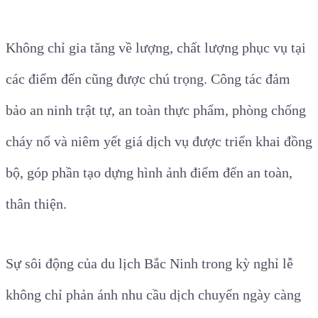
Không chỉ gia tăng về lượng, chất lượng phục vụ tại
các điểm đến cũng được chú trọng. Công tác đảm
bảo an ninh trật tự, an toàn thực phẩm, phòng chống
cháy nổ và niêm yết giá dịch vụ được triển khai đồng
bộ, góp phần tạo dựng hình ảnh điểm đến an toàn,
thân thiện.
Sự sôi động của du lịch Bắc Ninh trong kỳ nghỉ lễ
không chỉ phản ánh nhu cầu dịch chuyển ngày càng