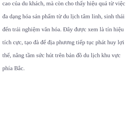
cao của du khách, mà còn cho thấy hiệu quả từ việc
đa dạng hóa sản phẩm từ du lịch tâm linh, sinh thái
đến trải nghiệm văn hóa. Đây được xem là tín hiệu
tích cực, tạo đà để địa phương tiếp tục phát huy lợi
thế, nâng tầm sức hút trên bản đồ du lịch khu vực
phía Bắc.