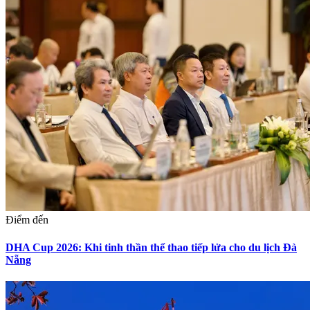
Điểm đến
DHA Cup 2026: Khi tinh thần thể thao tiếp lửa cho du lịch Đà
Nẵng