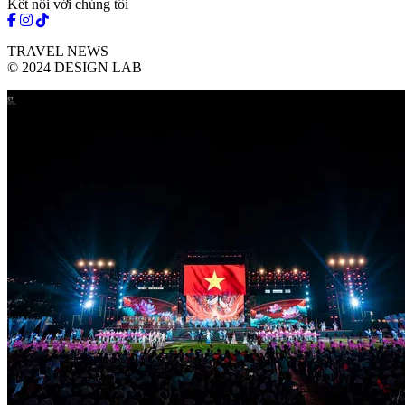
Kết nối với chúng tôi
TRAVEL NEWS
© 2024 DESIGN LAB