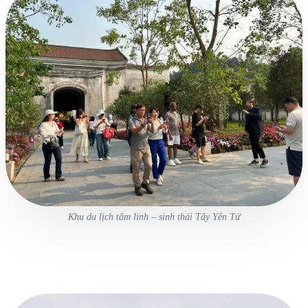
Khu du lịch tâm linh – sinh thái Tây Yên Tử