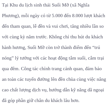
Tại Khu du lịch sinh thái Suối Mỡ (xã Nghĩa
Phương), mỗi ngày có từ 5.000 đến 8.000 lượt khách
đến tham quan, lễ đền và vui chơi, tăng nhiều lần so
với cùng kỳ năm trước. Không chỉ thu hút du khách
hành hương, Suối Mỡ còn trở thành điểm đến “trú
nóng” lý tưởng với các hoạt động tắm suối, cắm trại
qua đêm. Công tác chỉnh trang cảnh quan, đảm bảo
an toàn các tuyến đường lên đền chùa cùng việc nâng
cao chất lượng dịch vụ, hướng dẫn kỹ năng dã ngoại
đã góp phần giữ chân du khách lâu hơn.