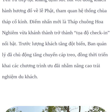
hành hương đổ về lễ Phật, tham quan hệ thống chùa
tháp cổ kính. Điểm nhấn mới là Tháp chuông Hoa
Nghiêm vừa khánh thành trở thành “tọa độ check-in”
nổi bật. Trước lượng khách tăng đột biến, Ban quản
lý đã chủ động tăng chuyến cáp treo, đồng thời triển
khai các chương trình ưu đãi nhằm nâng cao trải
nghiệm du khách.